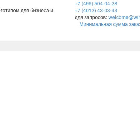
+7 (499) 504-04-28
готипом для бизнеса и
+7 (4012) 43-03-43
для запросов:
welcome@wing
Минимальная сумма заказ