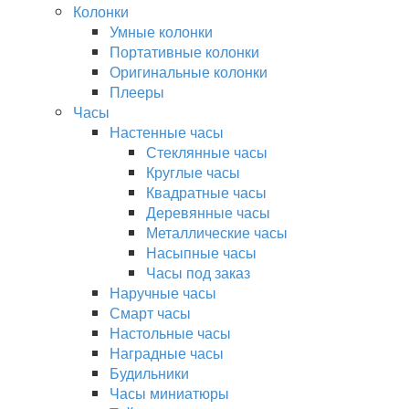
Колонки
Умные колонки
Портативные колонки
Оригинальные колонки
Плееры
Часы
Настенные часы
Стеклянные часы
Круглые часы
Квадратные часы
Деревянные часы
Металлические часы
Насыпные часы
Часы под заказ
Наручные часы
Смарт часы
Настольные часы
Наградные часы
Будильники
Часы миниатюры