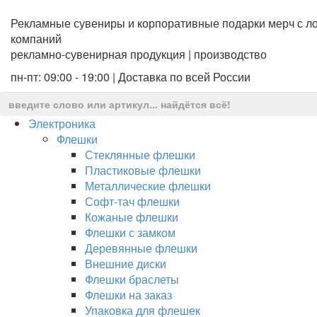
Рекламные сувениры и корпоративные подарки мерч с ло
компаний
рекламно-сувенирная продукция | производство
пн-пт: 09:00 - 19:00 | Доставка по всей России
Электроника
Флешки
Стеклянные флешки
Пластиковые флешки
Металлические флешки
Софт-тач флешки
Кожаные флешки
Флешки с замком
Деревянные флешки
Внешние диски
Флешки браслеты
Флешки на заказ
Упаковка для флешек