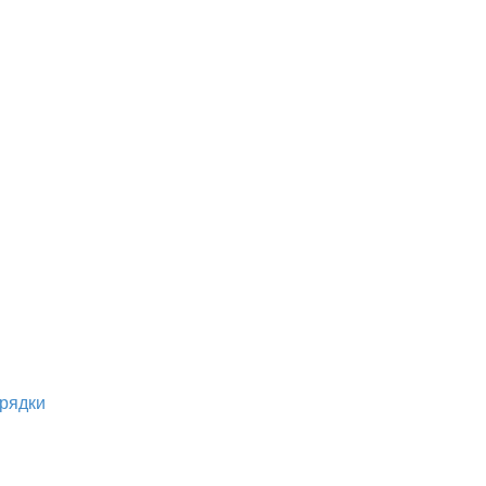
рядки