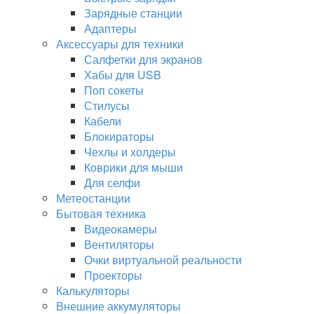
Зарядные станции
Адаптеры
Аксессуары для техники
Салфетки для экранов
Хабы для USB
Поп сокеты
Стилусы
Кабели
Блокираторы
Чехлы и холдеры
Коврики для мыши
Для селфи
Метеостанции
Бытовая техника
Видеокамеры
Вентиляторы
Очки виртуальной реальности
Проекторы
Калькуляторы
Внешние аккумуляторы