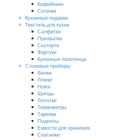
Кофейники
Ситечки
Кухонные подарки
Текстиль для кухни
Салфетки
Прихватки
Скатерти
Фартуки
Кухонные полотенца
Столовые приборы
Вилки
Ложки
Ножи
Щипцы
Лопатки
Термометры
Тарелки
Подносы
Емкости для хранения
Соусники