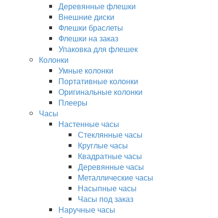
Деревянные флешки
Внешние диски
Флешки браслеты
Флешки на заказ
Упаковка для флешек
Колонки
Умные колонки
Портативные колонки
Оригинальные колонки
Плееры
Часы
Настенные часы
Стеклянные часы
Круглые часы
Квадратные часы
Деревянные часы
Металлические часы
Насыпные часы
Часы под заказ
Наручные часы