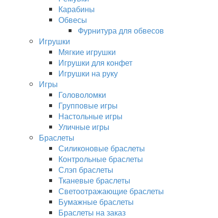
Карабины
Обвесы
Фурнитура для обвесов
Игрушки
Мягкие игрушки
Игрушки для конфет
Игрушки на руку
Игры
Головоломки
Групповые игры
Настольные игры
Уличные игры
Браслеты
Силиконовые браслеты
Контрольные браслеты
Слэп браслеты
Тканевые браслеты
Светоотражающие браслеты
Бумажные браслеты
Браслеты на заказ