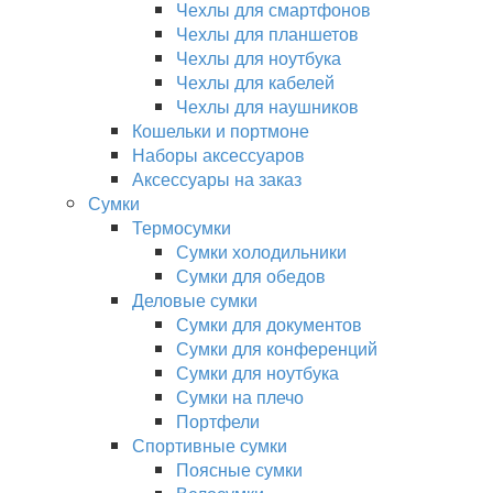
Чехлы для смартфонов
Чехлы для планшетов
Чехлы для ноутбука
Чехлы для кабелей
Чехлы для наушников
Кошельки и портмоне
Наборы аксессуаров
Аксессуары на заказ
Сумки
Термосумки
Сумки холодильники
Сумки для обедов
Деловые сумки
Сумки для документов
Сумки для конференций
Сумки для ноутбука
Сумки на плечо
Портфели
Спортивные сумки
Поясные сумки