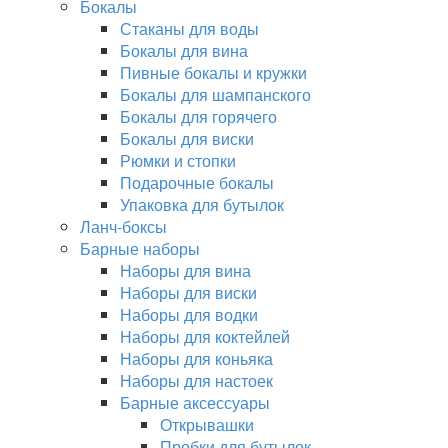
Бокалы
Стаканы для воды
Бокалы для вина
Пивные бокалы и кружки
Бокалы для шампанского
Бокалы для горячего
Бокалы для виски
Рюмки и стопки
Подарочные бокалы
Упаковка для бутылок
Ланч-боксы
Барные наборы
Наборы для вина
Наборы для виски
Наборы для водки
Наборы для коктейлей
Наборы для коньяка
Наборы для настоек
Барные аксессуары
Открывашки
Пробки для бутылок