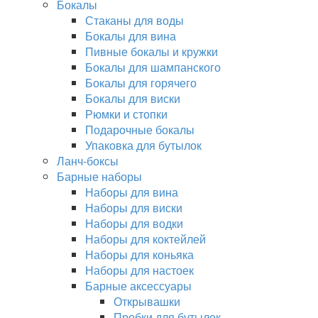
Бокалы
Стаканы для воды
Бокалы для вина
Пивные бокалы и кружки
Бокалы для шампанского
Бокалы для горячего
Бокалы для виски
Рюмки и стопки
Подарочные бокалы
Упаковка для бутылок
Ланч-боксы
Барные наборы
Наборы для вина
Наборы для виски
Наборы для водки
Наборы для коктейлей
Наборы для коньяка
Наборы для настоек
Барные аксессуары
Открывашки
Пробки для бутылок