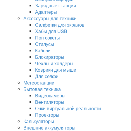
Зарядные станции
Адаптеры
Аксессуары для техники
Салфетки для экранов
Хабы для USB
Поп сокеты
Стилусы
Кабели
Блокираторы
Чехлы и холдеры
Коврики для мыши
Для селфи
Метеостанции
Бытовая техника
Видеокамеры
Вентиляторы
Очки виртуальной реальности
Проекторы
Калькуляторы
Внешние аккумуляторы