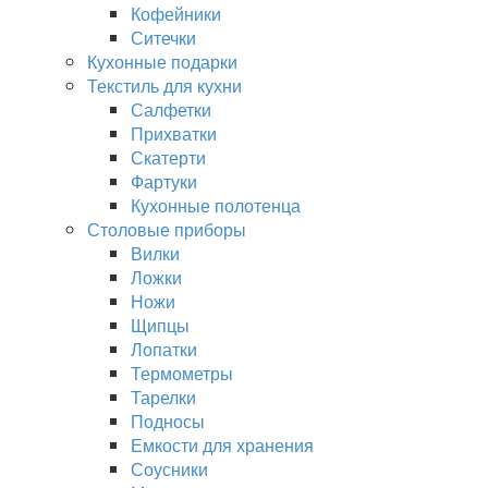
Кофейники
Ситечки
Кухонные подарки
Текстиль для кухни
Салфетки
Прихватки
Скатерти
Фартуки
Кухонные полотенца
Столовые приборы
Вилки
Ложки
Ножи
Щипцы
Лопатки
Термометры
Тарелки
Подносы
Емкости для хранения
Соусники