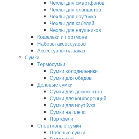
Чехлы для смартфонов
Чехлы для планшетов
Чехлы для ноутбука
Чехлы для кабелей
Чехлы для наушников
Кошельки и портмоне
Наборы аксессуаров
Аксессуары на заказ
Сумки
Термосумки
Сумки холодильники
Сумки для обедов
Деловые сумки
Сумки для документов
Сумки для конференций
Сумки для ноутбука
Сумки на плечо
Портфели
Спортивные сумки
Поясные сумки