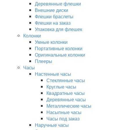
Деревянные флешки
Внешние диски
Флешки браслеты
Флешки на заказ
Упаковка для флешек
Колонки
Умные колонки
Портативные колонки
Оригинальные колонки
Плееры
Часы
Настенные часы
Стеклянные часы
Круглые часы
Квадратные часы
Деревянные часы
Металлические часы
Насыпные часы
Часы под заказ
Наручные часы