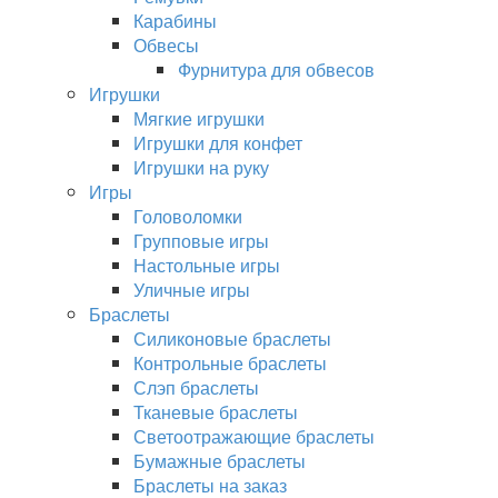
Карабины
Обвесы
Фурнитура для обвесов
Игрушки
Мягкие игрушки
Игрушки для конфет
Игрушки на руку
Игры
Головоломки
Групповые игры
Настольные игры
Уличные игры
Браслеты
Силиконовые браслеты
Контрольные браслеты
Слэп браслеты
Тканевые браслеты
Светоотражающие браслеты
Бумажные браслеты
Браслеты на заказ