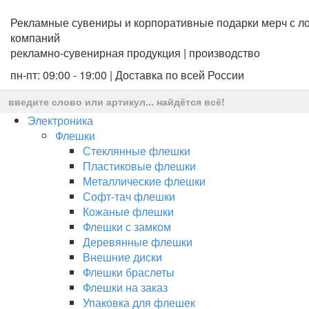
Рекламные сувениры и корпоративные подарки мерч с ло
компаний
рекламно-сувенирная продукция | производство
пн-пт: 09:00 - 19:00 | Доставка по всей России
Электроника
Флешки
Стеклянные флешки
Пластиковые флешки
Металлические флешки
Софт-тач флешки
Кожаные флешки
Флешки с замком
Деревянные флешки
Внешние диски
Флешки браслеты
Флешки на заказ
Упаковка для флешек