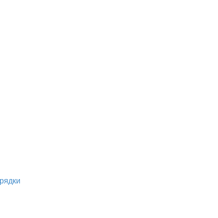
рядки