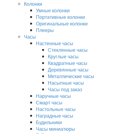
Колонки
Умные колонки
Портативные колонки
Оригинальные колонки
Плееры
Часы
Настенные часы
Стеклянные часы
Круглые часы
Квадратные часы
Деревянные часы
Металлические часы
Насыпные часы
Часы под заказ
Наручные часы
Смарт часы
Настольные часы
Наградные часы
Будильники
Часы миниатюры