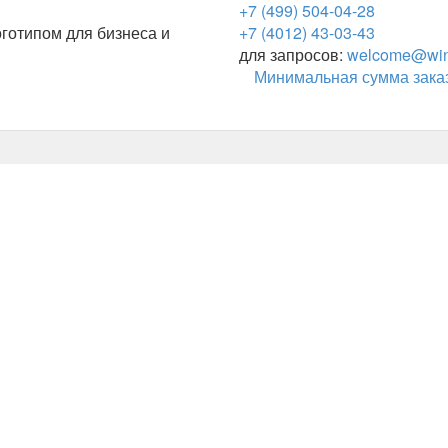
+7 (499) 504-04-28
готипом для бизнеса и
+7 (4012) 43-03-43
для запросов:
welcome@wing
Минимальная сумма заказ