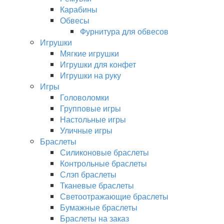
Карабины
Обвесы
Фурнитура для обвесов
Игрушки
Мягкие игрушки
Игрушки для конфет
Игрушки на руку
Игры
Головоломки
Групповые игры
Настольные игры
Уличные игры
Браслеты
Силиконовые браслеты
Контрольные браслеты
Слэп браслеты
Тканевые браслеты
Светоотражающие браслеты
Бумажные браслеты
Браслеты на заказ