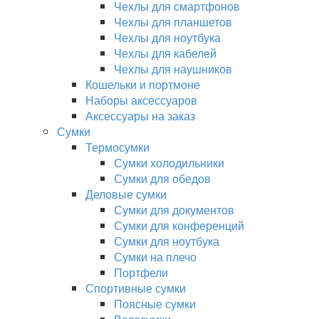
Чехлы для смартфонов
Чехлы для планшетов
Чехлы для ноутбука
Чехлы для кабелей
Чехлы для наушников
Кошельки и портмоне
Наборы аксессуаров
Аксессуары на заказ
Сумки
Термосумки
Сумки холодильники
Сумки для обедов
Деловые сумки
Сумки для документов
Сумки для конференций
Сумки для ноутбука
Сумки на плечо
Портфели
Спортивные сумки
Поясные сумки