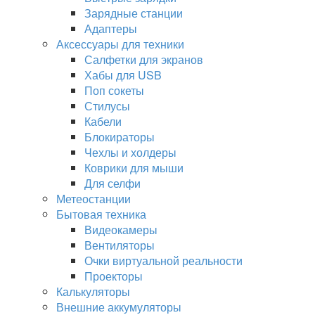
Зарядные станции
Адаптеры
Аксессуары для техники
Салфетки для экранов
Хабы для USB
Поп сокеты
Стилусы
Кабели
Блокираторы
Чехлы и холдеры
Коврики для мыши
Для селфи
Метеостанции
Бытовая техника
Видеокамеры
Вентиляторы
Очки виртуальной реальности
Проекторы
Калькуляторы
Внешние аккумуляторы