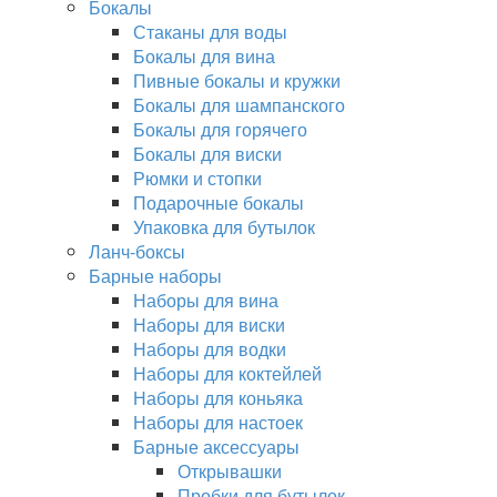
Бокалы
Стаканы для воды
Бокалы для вина
Пивные бокалы и кружки
Бокалы для шампанского
Бокалы для горячего
Бокалы для виски
Рюмки и стопки
Подарочные бокалы
Упаковка для бутылок
Ланч-боксы
Барные наборы
Наборы для вина
Наборы для виски
Наборы для водки
Наборы для коктейлей
Наборы для коньяка
Наборы для настоек
Барные аксессуары
Открывашки
Пробки для бутылок