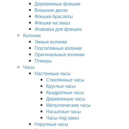
Деревянные флешки
Внешние диски
Флешки браслеты
Флешки на заказ
Упаковка для флешек
Колонки
Умные колонки
Портативные колонки
Оригинальные колонки
Плееры
Часы
Настенные часы
Стеклянные часы
Круглые часы
Квадратные часы
Деревянные часы
Металлические часы
Насыпные часы
Часы под заказ
Наручные часы