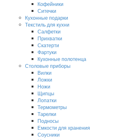
Кофейники
Ситечки
Кухонные подарки
Текстиль для кухни
Салфетки
Прихватки
Скатерти
Фартуки
Кухонные полотенца
Столовые приборы
Вилки
Ложки
Ножи
Щипцы
Лопатки
Термометры
Тарелки
Подносы
Емкости для хранения
Соусники