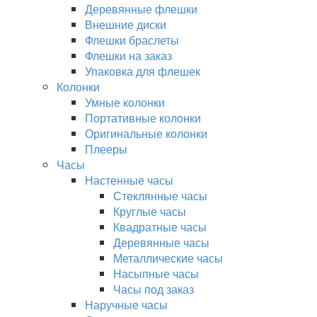
Деревянные флешки
Внешние диски
Флешки браслеты
Флешки на заказ
Упаковка для флешек
Колонки
Умные колонки
Портативные колонки
Оригинальные колонки
Плееры
Часы
Настенные часы
Стеклянные часы
Круглые часы
Квадратные часы
Деревянные часы
Металлические часы
Насыпные часы
Часы под заказ
Наручные часы