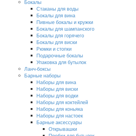
Бокалы
Стаканы для воды
Бокалы для вина
Пивные бокалы и кружки
Бокалы для шампанского
Бокалы для горячего
Бокалы для виски
Рюмки и стопки
Подарочные бокалы
Упаковка для бутылок
Ланч-боксы
Барные наборы
Наборы для вина
Наборы для виски
Наборы для водки
Наборы для коктейлей
Наборы для коньяка
Наборы для настоек
Барные аксессуары
Открывашки
Пробки для бутылок