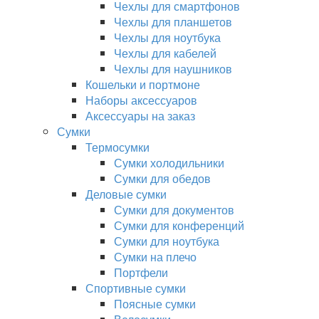
Чехлы для смартфонов
Чехлы для планшетов
Чехлы для ноутбука
Чехлы для кабелей
Чехлы для наушников
Кошельки и портмоне
Наборы аксессуаров
Аксессуары на заказ
Сумки
Термосумки
Сумки холодильники
Сумки для обедов
Деловые сумки
Сумки для документов
Сумки для конференций
Сумки для ноутбука
Сумки на плечо
Портфели
Спортивные сумки
Поясные сумки