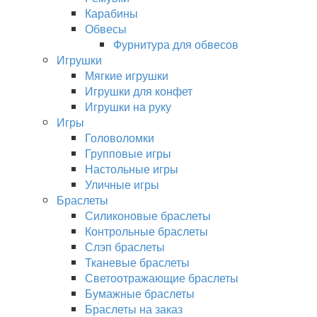
Карабины
Обвесы
Фурнитура для обвесов
Игрушки
Мягкие игрушки
Игрушки для конфет
Игрушки на руку
Игры
Головоломки
Групповые игры
Настольные игры
Уличные игры
Браслеты
Силиконовые браслеты
Контрольные браслеты
Слэп браслеты
Тканевые браслеты
Светоотражающие браслеты
Бумажные браслеты
Браслеты на заказ