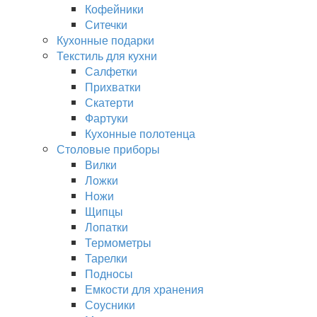
Кофейники
Ситечки
Кухонные подарки
Текстиль для кухни
Салфетки
Прихватки
Скатерти
Фартуки
Кухонные полотенца
Столовые приборы
Вилки
Ложки
Ножи
Щипцы
Лопатки
Термометры
Тарелки
Подносы
Емкости для хранения
Соусники