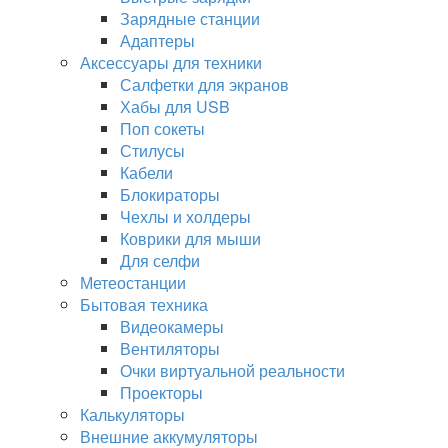
Зарядные станции
Адаптеры
Аксессуары для техники
Салфетки для экранов
Хабы для USB
Поп сокеты
Стилусы
Кабели
Блокираторы
Чехлы и холдеры
Коврики для мыши
Для селфи
Метеостанции
Бытовая техника
Видеокамеры
Вентиляторы
Очки виртуальной реальности
Проекторы
Калькуляторы
Внешние аккумуляторы