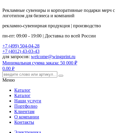
Рекламные сувениры и корпоративные подарки мерч с
логотипом для бизнеса и компаний
рекламно-сувенирная продукция | производство
пн-пт: 09:00 - 19:00 | Доставка по всей России
+7 (499) 504-04-28
+7 (4012) 43-03-43
для запросов:
welcome@wingprint.ru
Минимальная сумма заказа: 50 000 ₽
0.00
руб.
Меню
Каталог
Каталог
Наши услуги
Портфолио
Клиентам
О компании
Контакты
Электроника