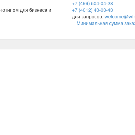
+7 (499) 504-04-28
готипом для бизнеса и
+7 (4012) 43-03-43
для запросов:
welcome@wing
Минимальная сумма заказ