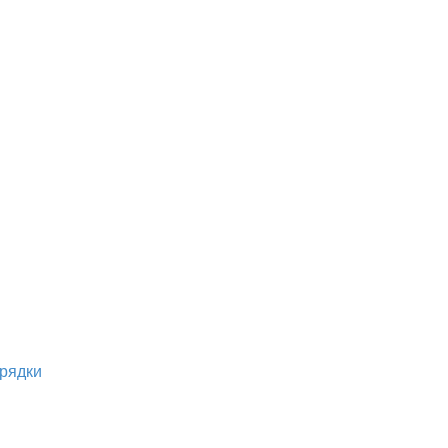
рядки