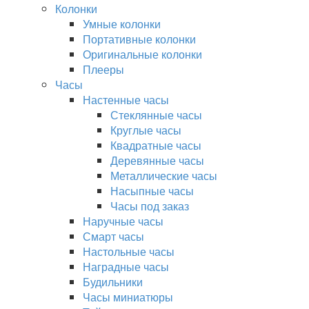
Колонки
Умные колонки
Портативные колонки
Оригинальные колонки
Плееры
Часы
Настенные часы
Стеклянные часы
Круглые часы
Квадратные часы
Деревянные часы
Металлические часы
Насыпные часы
Часы под заказ
Наручные часы
Смарт часы
Настольные часы
Наградные часы
Будильники
Часы миниатюры