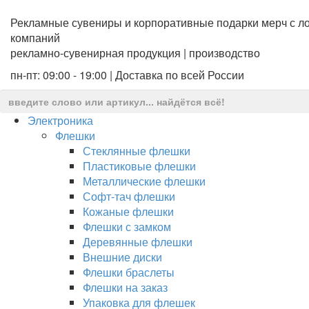
Рекламные сувениры и корпоративные подарки мерч с ло
компаний
рекламно-сувенирная продукция | производство
пн-пт: 09:00 - 19:00 | Доставка по всей России
Электроника
Флешки
Стеклянные флешки
Пластиковые флешки
Металлические флешки
Софт-тач флешки
Кожаные флешки
Флешки с замком
Деревянные флешки
Внешние диски
Флешки браслеты
Флешки на заказ
Упаковка для флешек