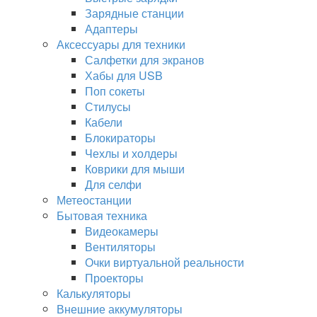
Зарядные станции
Адаптеры
Аксессуары для техники
Салфетки для экранов
Хабы для USB
Поп сокеты
Стилусы
Кабели
Блокираторы
Чехлы и холдеры
Коврики для мыши
Для селфи
Метеостанции
Бытовая техника
Видеокамеры
Вентиляторы
Очки виртуальной реальности
Проекторы
Калькуляторы
Внешние аккумуляторы