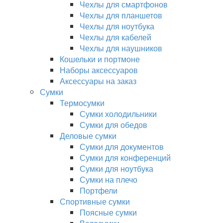
Чехлы для смартфонов
Чехлы для планшетов
Чехлы для ноутбука
Чехлы для кабелей
Чехлы для наушников
Кошельки и портмоне
Наборы аксессуаров
Аксессуары на заказ
Сумки
Термосумки
Сумки холодильники
Сумки для обедов
Деловые сумки
Сумки для документов
Сумки для конференций
Сумки для ноутбука
Сумки на плечо
Портфели
Спортивные сумки
Поясные сумки