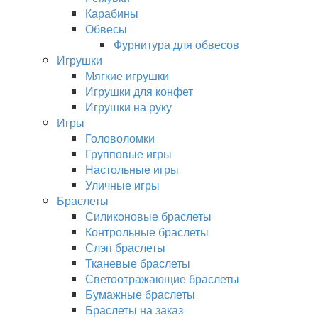
Карабины
Обвесы
Фурнитура для обвесов
Игрушки
Мягкие игрушки
Игрушки для конфет
Игрушки на руку
Игры
Головоломки
Групповые игры
Настольные игры
Уличные игры
Браслеты
Силиконовые браслеты
Контрольные браслеты
Слэп браслеты
Тканевые браслеты
Светоотражающие браслеты
Бумажные браслеты
Браслеты на заказ