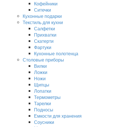
Кофейники
Ситечки
Кухонные подарки
Текстиль для кухни
Салфетки
Прихватки
Скатерти
Фартуки
Кухонные полотенца
Столовые приборы
Вилки
Ложки
Ножи
Щипцы
Лопатки
Термометры
Тарелки
Подносы
Емкости для хранения
Соусники