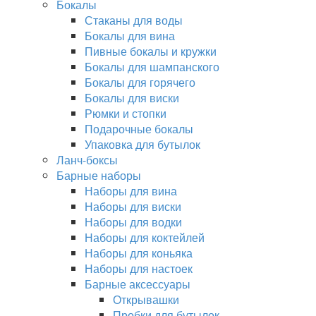
Бокалы
Стаканы для воды
Бокалы для вина
Пивные бокалы и кружки
Бокалы для шампанского
Бокалы для горячего
Бокалы для виски
Рюмки и стопки
Подарочные бокалы
Упаковка для бутылок
Ланч-боксы
Барные наборы
Наборы для вина
Наборы для виски
Наборы для водки
Наборы для коктейлей
Наборы для коньяка
Наборы для настоек
Барные аксессуары
Открывашки
Пробки для бутылок