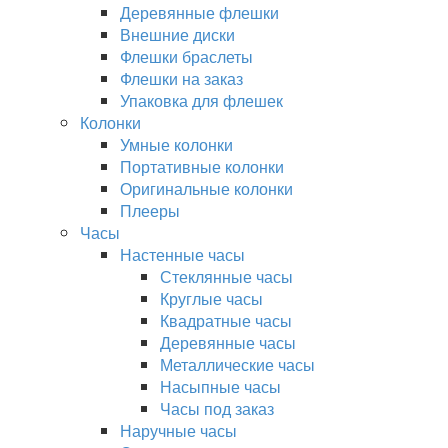
Деревянные флешки
Внешние диски
Флешки браслеты
Флешки на заказ
Упаковка для флешек
Колонки
Умные колонки
Портативные колонки
Оригинальные колонки
Плееры
Часы
Настенные часы
Стеклянные часы
Круглые часы
Квадратные часы
Деревянные часы
Металлические часы
Насыпные часы
Часы под заказ
Наручные часы