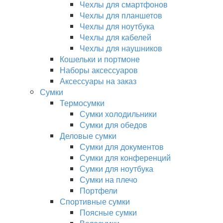
Чехлы для смартфонов
Чехлы для планшетов
Чехлы для ноутбука
Чехлы для кабелей
Чехлы для наушников
Кошельки и портмоне
Наборы аксессуаров
Аксессуары на заказ
Сумки
Термосумки
Сумки холодильники
Сумки для обедов
Деловые сумки
Сумки для документов
Сумки для конференций
Сумки для ноутбука
Сумки на плечо
Портфели
Спортивные сумки
Поясные сумки