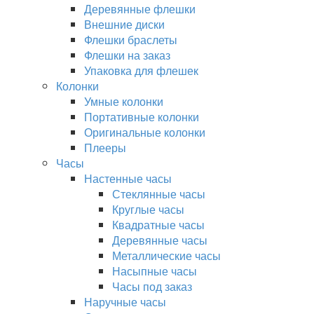
Деревянные флешки
Внешние диски
Флешки браслеты
Флешки на заказ
Упаковка для флешек
Колонки
Умные колонки
Портативные колонки
Оригинальные колонки
Плееры
Часы
Настенные часы
Стеклянные часы
Круглые часы
Квадратные часы
Деревянные часы
Металлические часы
Насыпные часы
Часы под заказ
Наручные часы