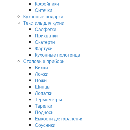
Кофейники
Ситечки
Кухонные подарки
Текстиль для кухни
Салфетки
Прихватки
Скатерти
Фартуки
Кухонные полотенца
Столовые приборы
Вилки
Ложки
Ножи
Щипцы
Лопатки
Термометры
Тарелки
Подносы
Емкости для хранения
Соусники