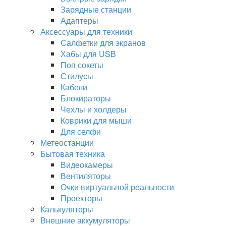
Зарядные станции
Адаптеры
Аксессуары для техники
Салфетки для экранов
Хабы для USB
Поп сокеты
Стилусы
Кабели
Блокираторы
Чехлы и холдеры
Коврики для мыши
Для селфи
Метеостанции
Бытовая техника
Видеокамеры
Вентиляторы
Очки виртуальной реальности
Проекторы
Калькуляторы
Внешние аккумуляторы