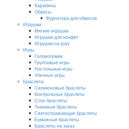
Карабины
Обвесы
Фурнитура для обвесов
Игрушки
Мягкие игрушки
Игрушки для конфет
Игрушки на руку
Игры
Головоломки
Групповые игры
Настольные игры
Уличные игры
Браслеты
Силиконовые браслеты
Контрольные браслеты
Слэп браслеты
Тканевые браслеты
Светоотражающие браслеты
Бумажные браслеты
Браслеты на заказ