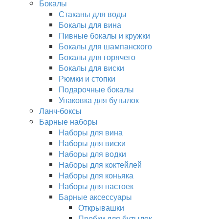
Бокалы
Стаканы для воды
Бокалы для вина
Пивные бокалы и кружки
Бокалы для шампанского
Бокалы для горячего
Бокалы для виски
Рюмки и стопки
Подарочные бокалы
Упаковка для бутылок
Ланч-боксы
Барные наборы
Наборы для вина
Наборы для виски
Наборы для водки
Наборы для коктейлей
Наборы для коньяка
Наборы для настоек
Барные аксессуары
Открывашки
Пробки для бутылок