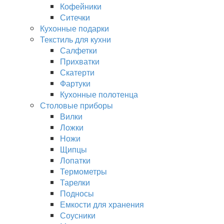
Кофейники
Ситечки
Кухонные подарки
Текстиль для кухни
Салфетки
Прихватки
Скатерти
Фартуки
Кухонные полотенца
Столовые приборы
Вилки
Ложки
Ножи
Щипцы
Лопатки
Термометры
Тарелки
Подносы
Емкости для хранения
Соусники