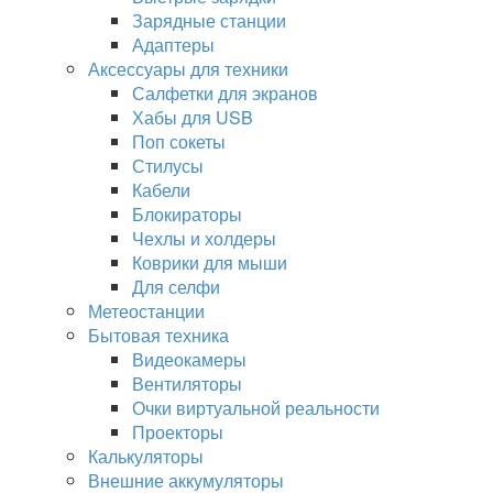
Зарядные станции
Адаптеры
Аксессуары для техники
Салфетки для экранов
Хабы для USB
Поп сокеты
Стилусы
Кабели
Блокираторы
Чехлы и холдеры
Коврики для мыши
Для селфи
Метеостанции
Бытовая техника
Видеокамеры
Вентиляторы
Очки виртуальной реальности
Проекторы
Калькуляторы
Внешние аккумуляторы