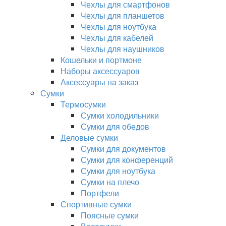
Чехлы для смартфонов
Чехлы для планшетов
Чехлы для ноутбука
Чехлы для кабелей
Чехлы для наушников
Кошельки и портмоне
Наборы аксессуаров
Аксессуары на заказ
Сумки
Термосумки
Сумки холодильники
Сумки для обедов
Деловые сумки
Сумки для документов
Сумки для конференций
Сумки для ноутбука
Сумки на плечо
Портфели
Спортивные сумки
Поясные сумки