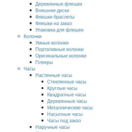
Деревянные флешки
Внешние диски
Флешки браслеты
Флешки на заказ
Упаковка для флешек
Колонки
Умные колонки
Портативные колонки
Оригинальные колонки
Плееры
Часы
Настенные часы
Стеклянные часы
Круглые часы
Квадратные часы
Деревянные часы
Металлические часы
Насыпные часы
Часы под заказ
Наручные часы