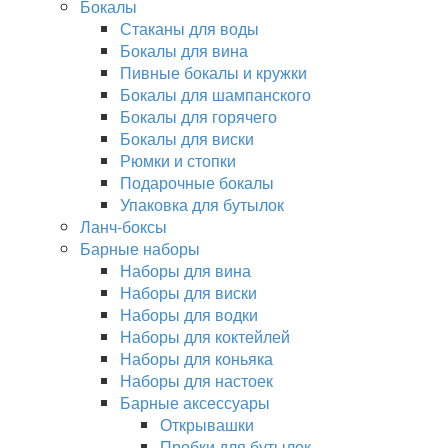
Бокалы
Стаканы для воды
Бокалы для вина
Пивные бокалы и кружки
Бокалы для шампанского
Бокалы для горячего
Бокалы для виски
Рюмки и стопки
Подарочные бокалы
Упаковка для бутылок
Ланч-боксы
Барные наборы
Наборы для вина
Наборы для виски
Наборы для водки
Наборы для коктейлей
Наборы для коньяка
Наборы для настоек
Барные аксессуары
Открывашки
Пробки для бутылок