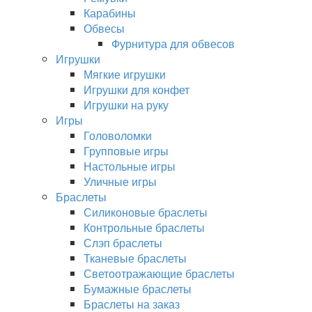
Карабины
Обвесы
Фурнитура для обвесов
Игрушки
Мягкие игрушки
Игрушки для конфет
Игрушки на руку
Игры
Головоломки
Групповые игры
Настольные игры
Уличные игры
Браслеты
Силиконовые браслеты
Контрольные браслеты
Слэп браслеты
Тканевые браслеты
Светоотражающие браслеты
Бумажные браслеты
Браслеты на заказ