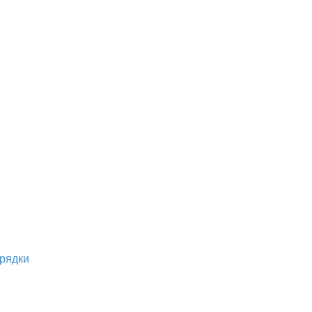
рядки