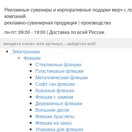
Рекламные сувениры и корпоративные подарки мерч с ло
компаний
рекламно-сувенирная продукция | производство
пн-пт: 09:00 - 19:00 | Доставка по всей России
Электроника
Флешки
Стеклянные флешки
Пластиковые флешки
Металлические флешки
Софт-тач флешки
Кожаные флешки
Флешки с замком
Деревянные флешки
Внешние диски
Флешки браслеты
Флешки на заказ
Упаковка для флешек