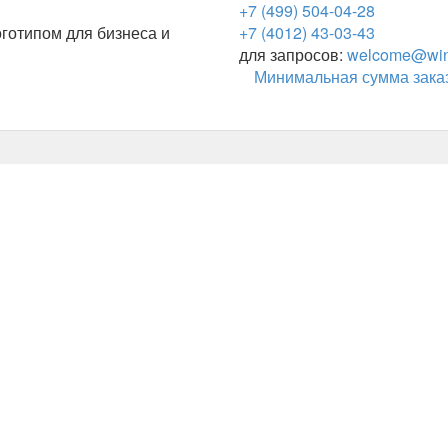
+7 (499) 504-04-28
готипом для бизнеса и
+7 (4012) 43-03-43
для запросов:
welcome@wing
Минимальная сумма заказ