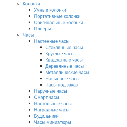
Колонки
Умные колонки
Портативные колонки
Оригинальные колонки
Плееры
Часы
Настенные часы
Стеклянные часы
Круглые часы
Квадратные часы
Деревянные часы
Металлические часы
Насыпные часы
Часы под заказ
Наручные часы
Смарт часы
Настольные часы
Наградные часы
Будильники
Часы миниатюры