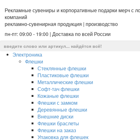
Рекламные сувениры и корпоративные подарки мерч с ло
компаний
рекламно-сувенирная продукция | производство
пн-пт: 09:00 - 19:00 | Доставка по всей России
Электроника
Флешки
Стеклянные флешки
Пластиковые флешки
Металлические флешки
Софт-тач флешки
Кожаные флешки
Флешки с замком
Деревянные флешки
Внешние диски
Флешки браслеты
Флешки на заказ
Упаковка для флешек