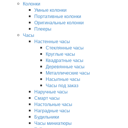
Колонки
Умные колонки
Портативные колонки
Оригинальные колонки
Плееры
Часы
Настенные часы
Стеклянные часы
Круглые часы
Квадратные часы
Деревянные часы
Металлические часы
Насыпные часы
Часы под заказ
Наручные часы
Смарт часы
Настольные часы
Наградные часы
Будильники
Часы миниатюры