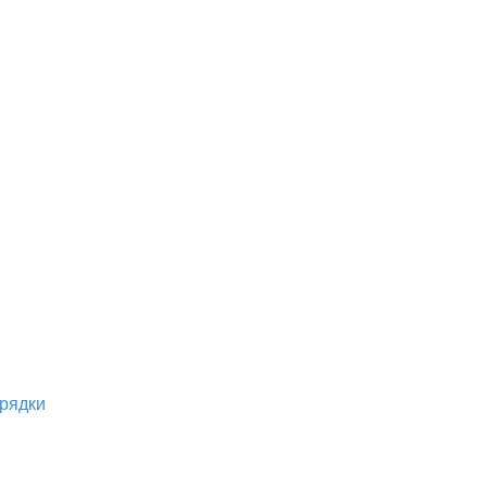
рядки