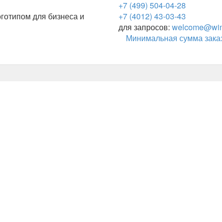
+7 (499) 504-04-28
готипом для бизнеса и
+7 (4012) 43-03-43
для запросов:
welcome@wing
Минимальная сумма заказ