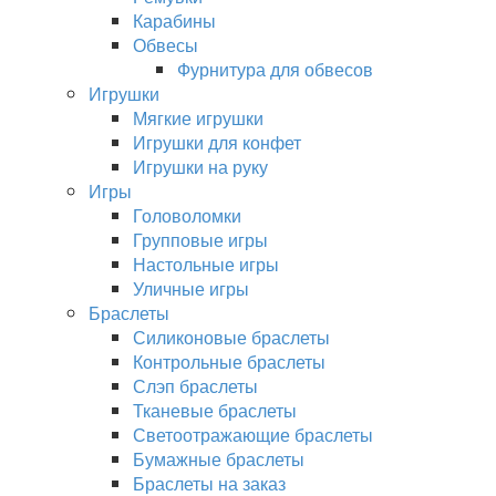
Карабины
Обвесы
Фурнитура для обвесов
Игрушки
Мягкие игрушки
Игрушки для конфет
Игрушки на руку
Игры
Головоломки
Групповые игры
Настольные игры
Уличные игры
Браслеты
Силиконовые браслеты
Контрольные браслеты
Слэп браслеты
Тканевые браслеты
Светоотражающие браслеты
Бумажные браслеты
Браслеты на заказ