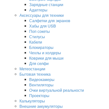
Зарядные станции
Адаптеры
Аксессуары для техники
Салфетки для экранов
Хабы для USB
Поп сокеты
Стилусы
Кабели
Блокираторы
Чехлы и холдеры
Коврики для мыши
Для селфи
Метеостанции
Бытовая техника
Видеокамеры
Вентиляторы
Очки виртуальной реальности
Проекторы
Калькуляторы
Внешние аккумуляторы