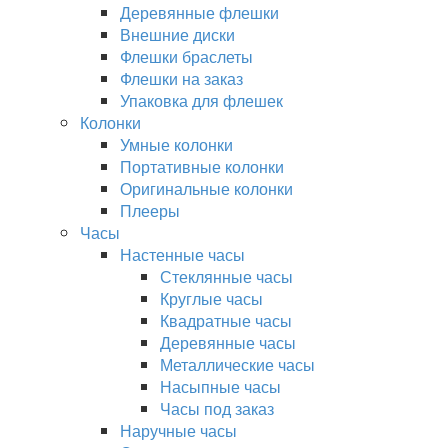
Деревянные флешки
Внешние диски
Флешки браслеты
Флешки на заказ
Упаковка для флешек
Колонки
Умные колонки
Портативные колонки
Оригинальные колонки
Плееры
Часы
Настенные часы
Стеклянные часы
Круглые часы
Квадратные часы
Деревянные часы
Металлические часы
Насыпные часы
Часы под заказ
Наручные часы