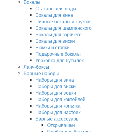
Бокалы
Стаканы для воды
Бокалы для вина
Пивные бокалы и кружки
Бокалы для шампанского
Бокалы для горячего
Бокалы для виски
Рюмки и стопки
Подарочные бокалы
Упаковка для бутылок
Ланч-боксы
Барные наборы
Наборы для вина
Наборы для виски
Наборы для водки
Наборы для коктейлей
Наборы для коньяка
Наборы для настоек
Барные аксессуары
Открывашки
Пробки для бутылок