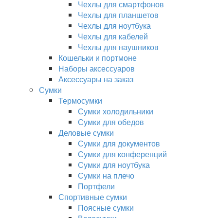
Чехлы для смартфонов
Чехлы для планшетов
Чехлы для ноутбука
Чехлы для кабелей
Чехлы для наушников
Кошельки и портмоне
Наборы аксессуаров
Аксессуары на заказ
Сумки
Термосумки
Сумки холодильники
Сумки для обедов
Деловые сумки
Сумки для документов
Сумки для конференций
Сумки для ноутбука
Сумки на плечо
Портфели
Спортивные сумки
Поясные сумки