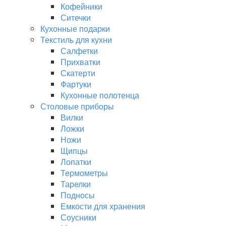
Кофейники
Ситечки
Кухонные подарки
Текстиль для кухни
Салфетки
Прихватки
Скатерти
Фартуки
Кухонные полотенца
Столовые приборы
Вилки
Ложки
Ножи
Щипцы
Лопатки
Термометры
Тарелки
Подносы
Емкости для хранения
Соусники