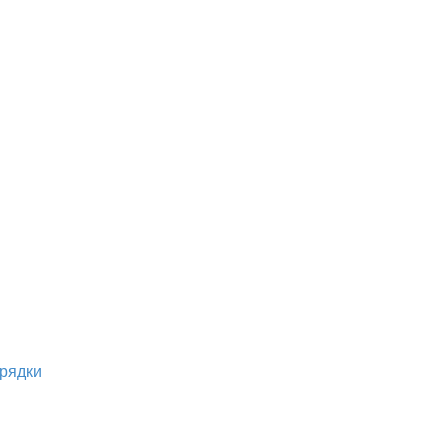
рядки