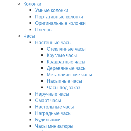
Колонки
Умные колонки
Портативные колонки
Оригинальные колонки
Плееры
Часы
Настенные часы
Стеклянные часы
Круглые часы
Квадратные часы
Деревянные часы
Металлические часы
Насыпные часы
Часы под заказ
Наручные часы
Смарт часы
Настольные часы
Наградные часы
Будильники
Часы миниатюры