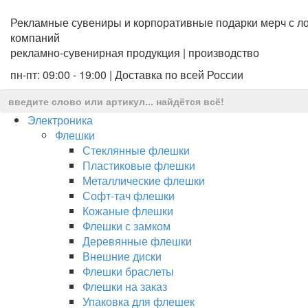
Рекламные сувениры и корпоративные подарки мерч с ло
компаний
рекламно-сувенирная продукция | производство
пн-пт: 09:00 - 19:00 | Доставка по всей России
Электроника
Флешки
Стеклянные флешки
Пластиковые флешки
Металлические флешки
Софт-тач флешки
Кожаные флешки
Флешки с замком
Деревянные флешки
Внешние диски
Флешки браслеты
Флешки на заказ
Упаковка для флешек