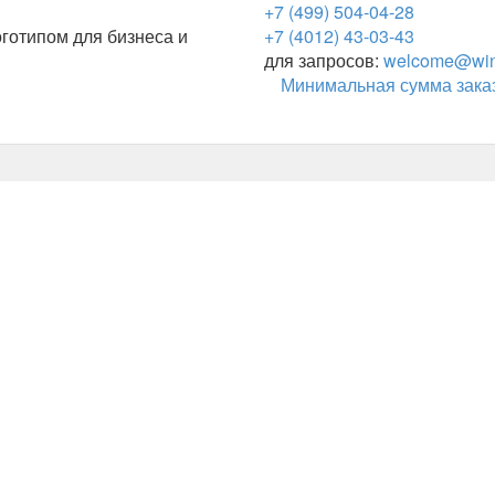
+7 (499) 504-04-28
готипом для бизнеса и
+7 (4012) 43-03-43
для запросов:
welcome@wing
Минимальная сумма заказ