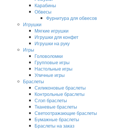
Карабины
Обвесы
Фурнитура для обвесов
Игрушки
Мягкие игрушки
Игрушки для конфет
Игрушки на руку
Игры
Головоломки
Групповые игры
Настольные игры
Уличные игры
Браслеты
Силиконовые браслеты
Контрольные браслеты
Слэп браслеты
Тканевые браслеты
Светоотражающие браслеты
Бумажные браслеты
Браслеты на заказ