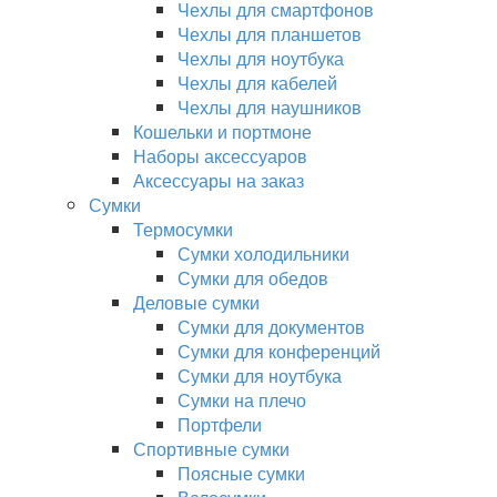
Чехлы для смартфонов
Чехлы для планшетов
Чехлы для ноутбука
Чехлы для кабелей
Чехлы для наушников
Кошельки и портмоне
Наборы аксессуаров
Аксессуары на заказ
Сумки
Термосумки
Сумки холодильники
Сумки для обедов
Деловые сумки
Сумки для документов
Сумки для конференций
Сумки для ноутбука
Сумки на плечо
Портфели
Спортивные сумки
Поясные сумки