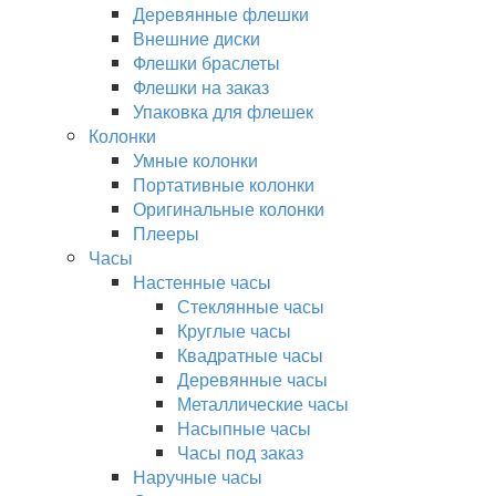
Деревянные флешки
Внешние диски
Флешки браслеты
Флешки на заказ
Упаковка для флешек
Колонки
Умные колонки
Портативные колонки
Оригинальные колонки
Плееры
Часы
Настенные часы
Стеклянные часы
Круглые часы
Квадратные часы
Деревянные часы
Металлические часы
Насыпные часы
Часы под заказ
Наручные часы