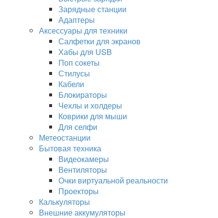
Зарядные станции
Адаптеры
Аксессуары для техники
Салфетки для экранов
Хабы для USB
Поп сокеты
Стилусы
Кабели
Блокираторы
Чехлы и холдеры
Коврики для мыши
Для селфи
Метеостанции
Бытовая техника
Видеокамеры
Вентиляторы
Очки виртуальной реальности
Проекторы
Калькуляторы
Внешние аккумуляторы