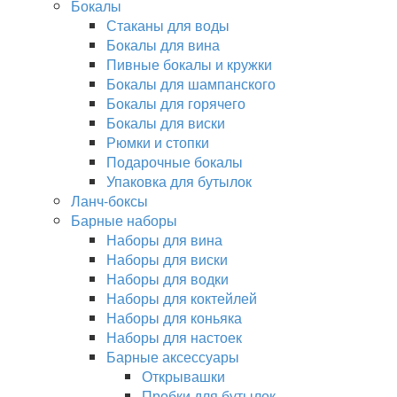
Бокалы
Стаканы для воды
Бокалы для вина
Пивные бокалы и кружки
Бокалы для шампанского
Бокалы для горячего
Бокалы для виски
Рюмки и стопки
Подарочные бокалы
Упаковка для бутылок
Ланч-боксы
Барные наборы
Наборы для вина
Наборы для виски
Наборы для водки
Наборы для коктейлей
Наборы для коньяка
Наборы для настоек
Барные аксессуары
Открывашки
Пробки для бутылок