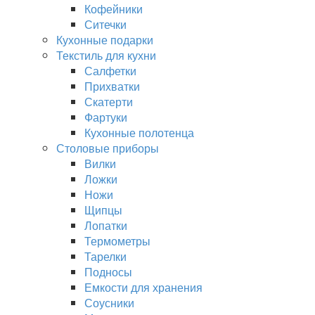
Кофейники
Ситечки
Кухонные подарки
Текстиль для кухни
Салфетки
Прихватки
Скатерти
Фартуки
Кухонные полотенца
Столовые приборы
Вилки
Ложки
Ножи
Щипцы
Лопатки
Термометры
Тарелки
Подносы
Емкости для хранения
Соусники