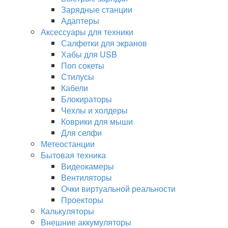
Зарядные станции
Адаптеры
Аксессуары для техники
Салфетки для экранов
Хабы для USB
Поп сокеты
Стилусы
Кабели
Блокираторы
Чехлы и холдеры
Коврики для мыши
Для селфи
Метеостанции
Бытовая техника
Видеокамеры
Вентиляторы
Очки виртуальной реальности
Проекторы
Калькуляторы
Внешние аккумуляторы