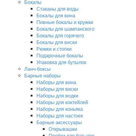
Бокалы
Стаканы для воды
Бокалы для вина
Пивные бокалы и кружки
Бокалы для шампанского
Бокалы для горячего
Бокалы для виски
Рюмки и стопки
Подарочные бокалы
Упаковка для бутылок
Ланч-боксы
Барные наборы
Наборы для вина
Наборы для виски
Наборы для водки
Наборы для коктейлей
Наборы для коньяка
Наборы для настоек
Барные аксессуары
Открывашки
Пробки для бутылок