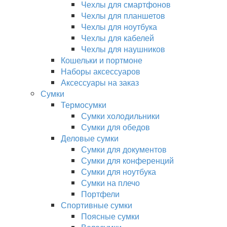
Чехлы для смартфонов
Чехлы для планшетов
Чехлы для ноутбука
Чехлы для кабелей
Чехлы для наушников
Кошельки и портмоне
Наборы аксессуаров
Аксессуары на заказ
Сумки
Термосумки
Сумки холодильники
Сумки для обедов
Деловые сумки
Сумки для документов
Сумки для конференций
Сумки для ноутбука
Сумки на плечо
Портфели
Спортивные сумки
Поясные сумки