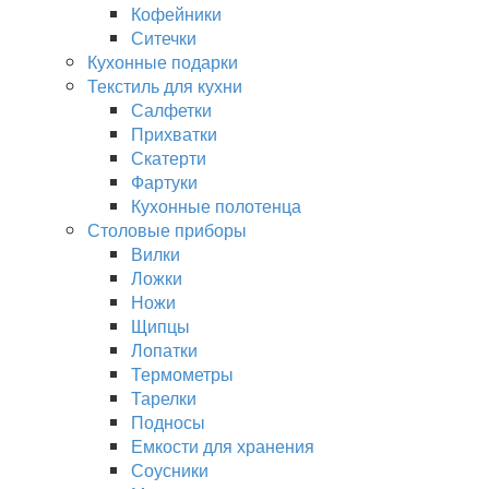
Кофейники
Ситечки
Кухонные подарки
Текстиль для кухни
Салфетки
Прихватки
Скатерти
Фартуки
Кухонные полотенца
Столовые приборы
Вилки
Ложки
Ножи
Щипцы
Лопатки
Термометры
Тарелки
Подносы
Емкости для хранения
Соусники