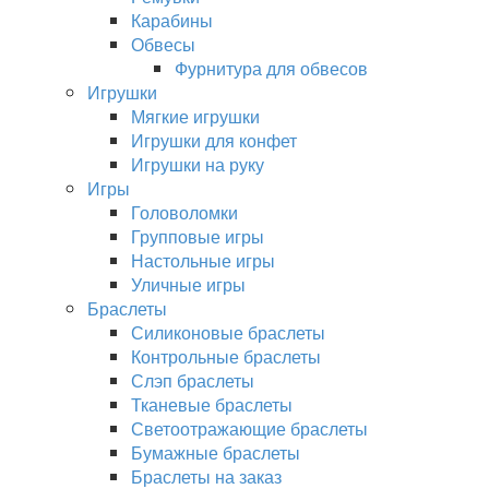
Карабины
Обвесы
Фурнитура для обвесов
Игрушки
Мягкие игрушки
Игрушки для конфет
Игрушки на руку
Игры
Головоломки
Групповые игры
Настольные игры
Уличные игры
Браслеты
Силиконовые браслеты
Контрольные браслеты
Слэп браслеты
Тканевые браслеты
Светоотражающие браслеты
Бумажные браслеты
Браслеты на заказ