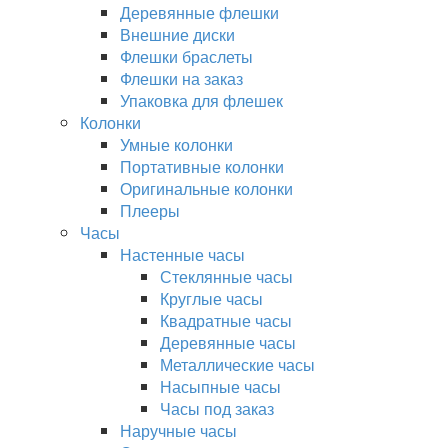
Деревянные флешки
Внешние диски
Флешки браслеты
Флешки на заказ
Упаковка для флешек
Колонки
Умные колонки
Портативные колонки
Оригинальные колонки
Плееры
Часы
Настенные часы
Стеклянные часы
Круглые часы
Квадратные часы
Деревянные часы
Металлические часы
Насыпные часы
Часы под заказ
Наручные часы