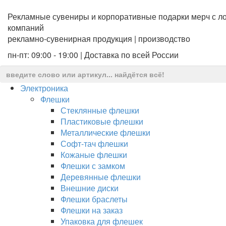
Рекламные сувениры и корпоративные подарки мерч с ло
компаний
рекламно-сувенирная продукция | производство
пн-пт: 09:00 - 19:00 | Доставка по всей России
Электроника
Флешки
Стеклянные флешки
Пластиковые флешки
Металлические флешки
Софт-тач флешки
Кожаные флешки
Флешки с замком
Деревянные флешки
Внешние диски
Флешки браслеты
Флешки на заказ
Упаковка для флешек