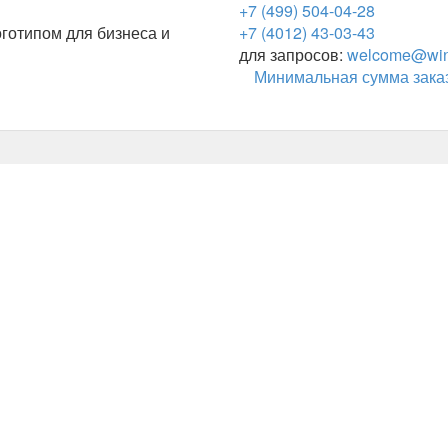
+7 (499) 504-04-28
готипом для бизнеса и
+7 (4012) 43-03-43
для запросов:
welcome@wing
Минимальная сумма заказ