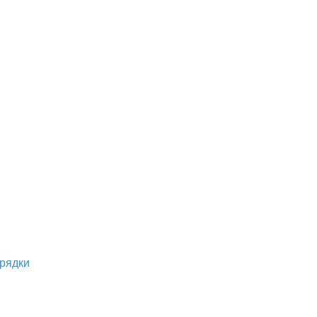
рядки