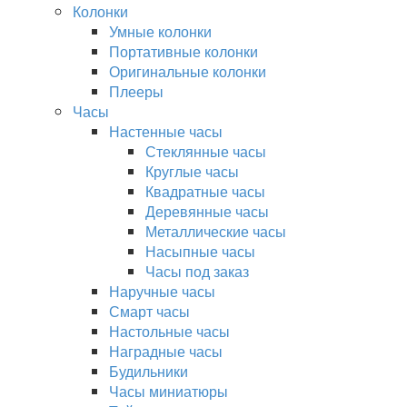
Колонки
Умные колонки
Портативные колонки
Оригинальные колонки
Плееры
Часы
Настенные часы
Стеклянные часы
Круглые часы
Квадратные часы
Деревянные часы
Металлические часы
Насыпные часы
Часы под заказ
Наручные часы
Смарт часы
Настольные часы
Наградные часы
Будильники
Часы миниатюры