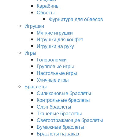
Карабины
Обвесы
Фурнитура для обвесов
Игрушки
Мягкие игрушки
Игрушки для конфет
Игрушки на руку
Игры
Головоломки
Групповые игры
Настольные игры
Уличные игры
Браслеты
Силиконовые браслеты
Контрольные браслеты
Слэп браслеты
Тканевые браслеты
Светоотражающие браслеты
Бумажные браслеты
Браслеты на заказ