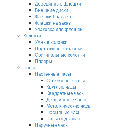
Деревянные флешки
Внешние диски
Флешки браслеты
Флешки на заказ
Упаковка для флешек
Колонки
Умные колонки
Портативные колонки
Оригинальные колонки
Плееры
Часы
Настенные часы
Стеклянные часы
Круглые часы
Квадратные часы
Деревянные часы
Металлические часы
Насыпные часы
Часы под заказ
Наручные часы