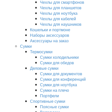
Чехлы для смартфонов
Чехлы для планшетов
Чехлы для ноутбука
Чехлы для кабелей
Чехлы для наушников
Кошельки и портмоне
Наборы аксессуаров
Аксессуары на заказ
Сумки
Термосумки
Сумки холодильники
Сумки для обедов
Деловые сумки
Сумки для документов
Сумки для конференций
Сумки для ноутбука
Сумки на плечо
Портфели
Спортивные сумки
Поясные сумки