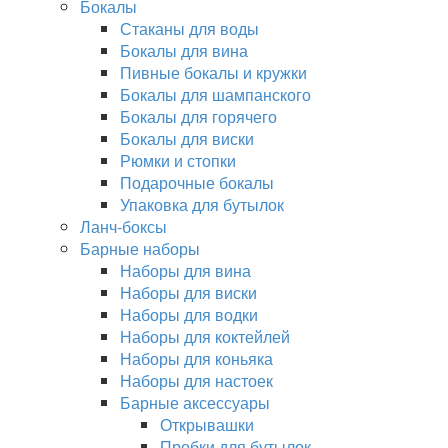
Бокалы
Стаканы для воды
Бокалы для вина
Пивные бокалы и кружки
Бокалы для шампанского
Бокалы для горячего
Бокалы для виски
Рюмки и стопки
Подарочные бокалы
Упаковка для бутылок
Ланч-боксы
Барные наборы
Наборы для вина
Наборы для виски
Наборы для водки
Наборы для коктейлей
Наборы для коньяка
Наборы для настоек
Барные аксессуары
Открывашки
Пробки для бутылок