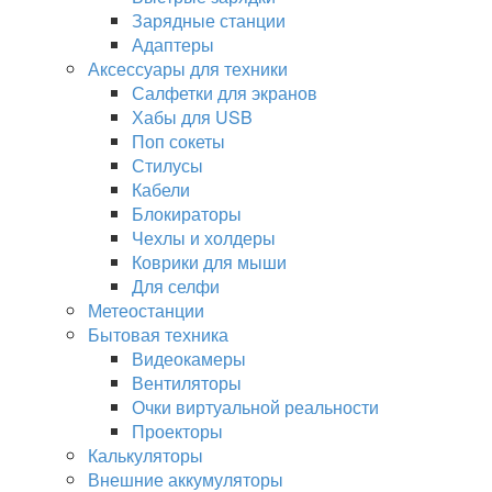
Зарядные станции
Адаптеры
Аксессуары для техники
Салфетки для экранов
Хабы для USB
Поп сокеты
Стилусы
Кабели
Блокираторы
Чехлы и холдеры
Коврики для мыши
Для селфи
Метеостанции
Бытовая техника
Видеокамеры
Вентиляторы
Очки виртуальной реальности
Проекторы
Калькуляторы
Внешние аккумуляторы