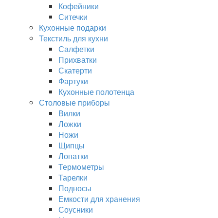
Кофейники
Ситечки
Кухонные подарки
Текстиль для кухни
Салфетки
Прихватки
Скатерти
Фартуки
Кухонные полотенца
Столовые приборы
Вилки
Ложки
Ножи
Щипцы
Лопатки
Термометры
Тарелки
Подносы
Емкости для хранения
Соусники