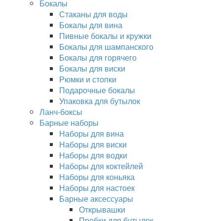
Бокалы
Стаканы для воды
Бокалы для вина
Пивные бокалы и кружки
Бокалы для шампанского
Бокалы для горячего
Бокалы для виски
Рюмки и стопки
Подарочные бокалы
Упаковка для бутылок
Ланч-боксы
Барные наборы
Наборы для вина
Наборы для виски
Наборы для водки
Наборы для коктейлей
Наборы для коньяка
Наборы для настоек
Барные аксессуары
Открывашки
Пробки для бутылок