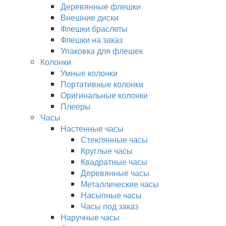
Деревянные флешки
Внешние диски
Флешки браслеты
Флешки на заказ
Упаковка для флешек
Колонки
Умные колонки
Портативные колонки
Оригинальные колонки
Плееры
Часы
Настенные часы
Стеклянные часы
Круглые часы
Квадратные часы
Деревянные часы
Металлические часы
Насыпные часы
Часы под заказ
Наручные часы