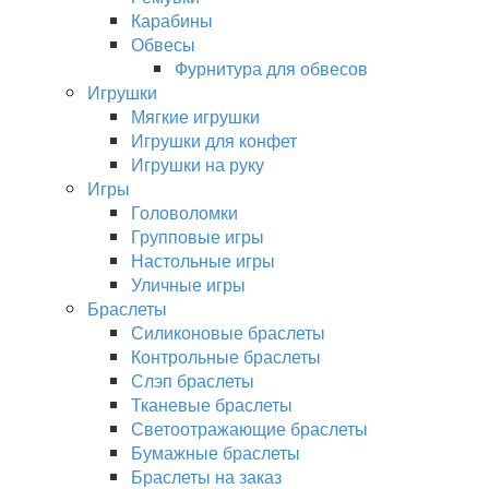
Карабины
Обвесы
Фурнитура для обвесов
Игрушки
Мягкие игрушки
Игрушки для конфет
Игрушки на руку
Игры
Головоломки
Групповые игры
Настольные игры
Уличные игры
Браслеты
Силиконовые браслеты
Контрольные браслеты
Слэп браслеты
Тканевые браслеты
Светоотражающие браслеты
Бумажные браслеты
Браслеты на заказ