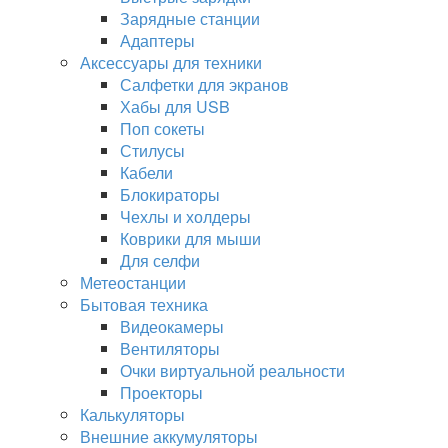
Зарядные станции
Адаптеры
Аксессуары для техники
Салфетки для экранов
Хабы для USB
Поп сокеты
Стилусы
Кабели
Блокираторы
Чехлы и холдеры
Коврики для мыши
Для селфи
Метеостанции
Бытовая техника
Видеокамеры
Вентиляторы
Очки виртуальной реальности
Проекторы
Калькуляторы
Внешние аккумуляторы