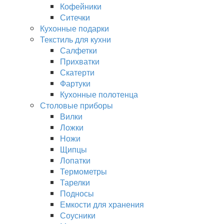
Кофейники
Ситечки
Кухонные подарки
Текстиль для кухни
Салфетки
Прихватки
Скатерти
Фартуки
Кухонные полотенца
Столовые приборы
Вилки
Ложки
Ножи
Щипцы
Лопатки
Термометры
Тарелки
Подносы
Емкости для хранения
Соусники