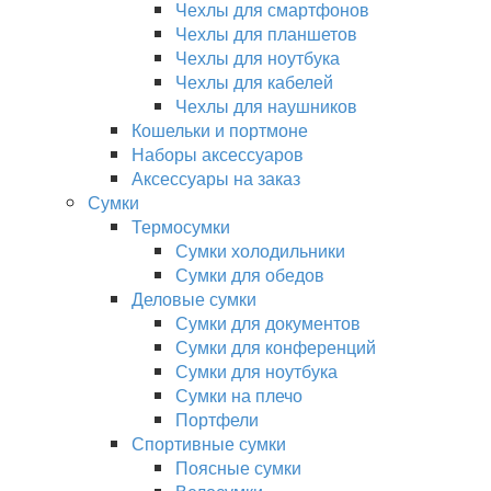
Чехлы для смартфонов
Чехлы для планшетов
Чехлы для ноутбука
Чехлы для кабелей
Чехлы для наушников
Кошельки и портмоне
Наборы аксессуаров
Аксессуары на заказ
Сумки
Термосумки
Сумки холодильники
Сумки для обедов
Деловые сумки
Сумки для документов
Сумки для конференций
Сумки для ноутбука
Сумки на плечо
Портфели
Спортивные сумки
Поясные сумки