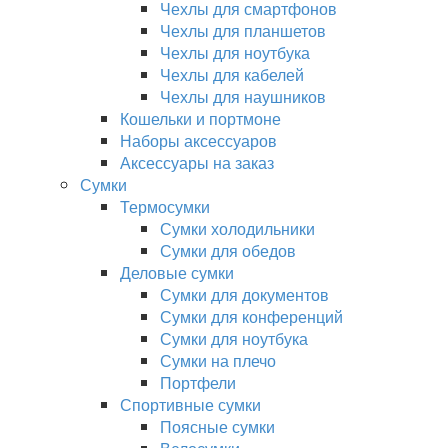
Чехлы для смартфонов
Чехлы для планшетов
Чехлы для ноутбука
Чехлы для кабелей
Чехлы для наушников
Кошельки и портмоне
Наборы аксессуаров
Аксессуары на заказ
Сумки
Термосумки
Сумки холодильники
Сумки для обедов
Деловые сумки
Сумки для документов
Сумки для конференций
Сумки для ноутбука
Сумки на плечо
Портфели
Спортивные сумки
Поясные сумки