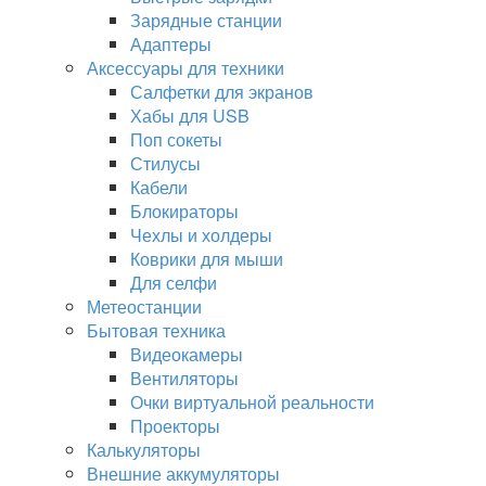
Зарядные станции
Адаптеры
Аксессуары для техники
Салфетки для экранов
Хабы для USB
Поп сокеты
Стилусы
Кабели
Блокираторы
Чехлы и холдеры
Коврики для мыши
Для селфи
Метеостанции
Бытовая техника
Видеокамеры
Вентиляторы
Очки виртуальной реальности
Проекторы
Калькуляторы
Внешние аккумуляторы