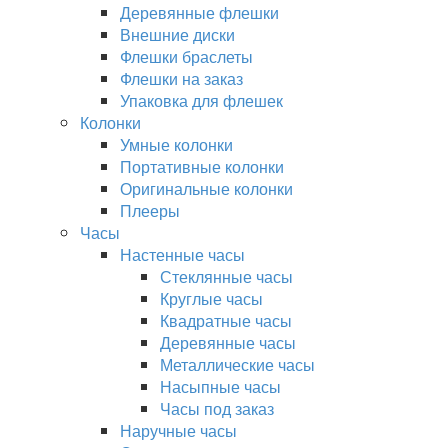
Деревянные флешки
Внешние диски
Флешки браслеты
Флешки на заказ
Упаковка для флешек
Колонки
Умные колонки
Портативные колонки
Оригинальные колонки
Плееры
Часы
Настенные часы
Стеклянные часы
Круглые часы
Квадратные часы
Деревянные часы
Металлические часы
Насыпные часы
Часы под заказ
Наручные часы