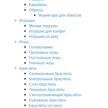
Карабины
Обвесы
Фурнитура для обвесов
Игрушки
Мягкие игрушки
Игрушки для конфет
Игрушки на руку
Игры
Головоломки
Групповые игры
Настольные игры
Уличные игры
Браслеты
Силиконовые браслеты
Контрольные браслеты
Слэп браслеты
Тканевые браслеты
Светоотражающие браслеты
Бумажные браслеты
Браслеты на заказ