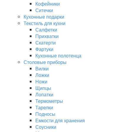
Кофейники
Ситечки
Кухонные подарки
Текстиль для кухни
Салфетки
Прихватки
Скатерти
Фартуки
Кухонные полотенца
Столовые приборы
Вилки
Ложки
Ножи
Щипцы
Лопатки
Термометры
Тарелки
Подносы
Емкости для хранения
Соусники