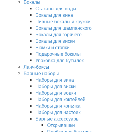
Бокалы
Стаканы для воды
Бокалы для вина
Пивные бокалы и кружки
Бокалы для шампанского
Бокалы для горячего
Бокалы для виски
Рюмки и стопки
Подарочные бокалы
Упаковка для бутылок
Ланч-боксы
Барные наборы
Наборы для вина
Наборы для виски
Наборы для водки
Наборы для коктейлей
Наборы для коньяка
Наборы для настоек
Барные аксессуары
Открывашки
Пробки для бутылок