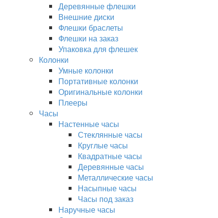
Деревянные флешки
Внешние диски
Флешки браслеты
Флешки на заказ
Упаковка для флешек
Колонки
Умные колонки
Портативные колонки
Оригинальные колонки
Плееры
Часы
Настенные часы
Стеклянные часы
Круглые часы
Квадратные часы
Деревянные часы
Металлические часы
Насыпные часы
Часы под заказ
Наручные часы