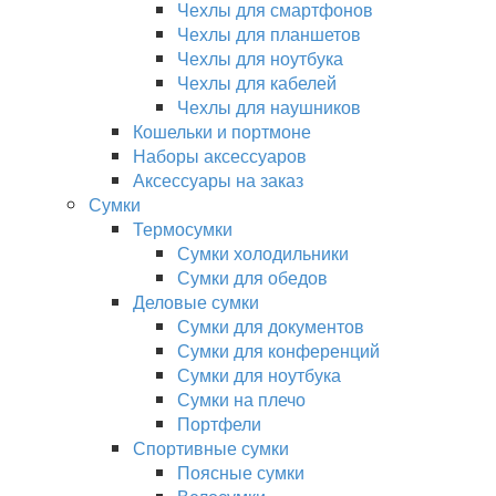
Чехлы для смартфонов
Чехлы для планшетов
Чехлы для ноутбука
Чехлы для кабелей
Чехлы для наушников
Кошельки и портмоне
Наборы аксессуаров
Аксессуары на заказ
Сумки
Термосумки
Сумки холодильники
Сумки для обедов
Деловые сумки
Сумки для документов
Сумки для конференций
Сумки для ноутбука
Сумки на плечо
Портфели
Спортивные сумки
Поясные сумки