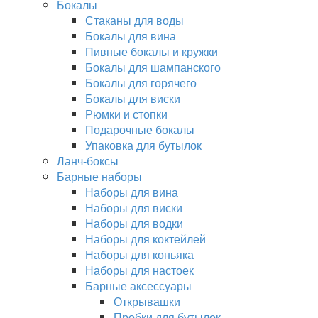
Бокалы
Стаканы для воды
Бокалы для вина
Пивные бокалы и кружки
Бокалы для шампанского
Бокалы для горячего
Бокалы для виски
Рюмки и стопки
Подарочные бокалы
Упаковка для бутылок
Ланч-боксы
Барные наборы
Наборы для вина
Наборы для виски
Наборы для водки
Наборы для коктейлей
Наборы для коньяка
Наборы для настоек
Барные аксессуары
Открывашки
Пробки для бутылок