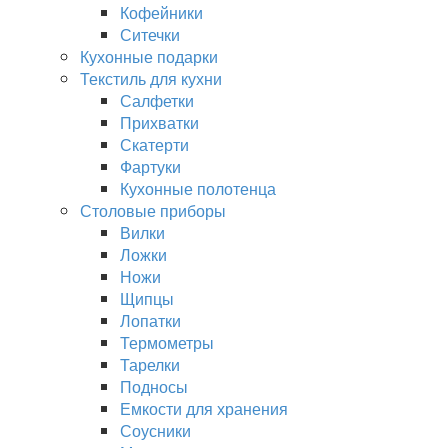
Кофейники
Ситечки
Кухонные подарки
Текстиль для кухни
Салфетки
Прихватки
Скатерти
Фартуки
Кухонные полотенца
Столовые приборы
Вилки
Ложки
Ножи
Щипцы
Лопатки
Термометры
Тарелки
Подносы
Емкости для хранения
Соусники