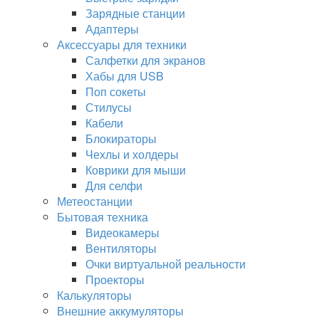
Зарядные станции
Адаптеры
Аксессуары для техники
Салфетки для экранов
Хабы для USB
Поп сокеты
Стилусы
Кабели
Блокираторы
Чехлы и холдеры
Коврики для мыши
Для селфи
Метеостанции
Бытовая техника
Видеокамеры
Вентиляторы
Очки виртуальной реальности
Проекторы
Калькуляторы
Внешние аккумуляторы