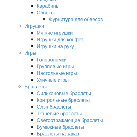
Карабины
Обвесы
Фурнитура для обвесов
Игрушки
Мягкие игрушки
Игрушки для конфет
Игрушки на руку
Игры
Головоломки
Групповые игры
Настольные игры
Уличные игры
Браслеты
Силиконовые браслеты
Контрольные браслеты
Слэп браслеты
Тканевые браслеты
Светоотражающие браслеты
Бумажные браслеты
Браслеты на заказ