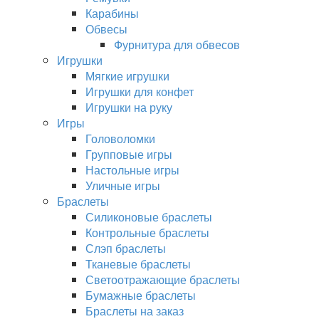
Карабины
Обвесы
Фурнитура для обвесов
Игрушки
Мягкие игрушки
Игрушки для конфет
Игрушки на руку
Игры
Головоломки
Групповые игры
Настольные игры
Уличные игры
Браслеты
Силиконовые браслеты
Контрольные браслеты
Слэп браслеты
Тканевые браслеты
Светоотражающие браслеты
Бумажные браслеты
Браслеты на заказ