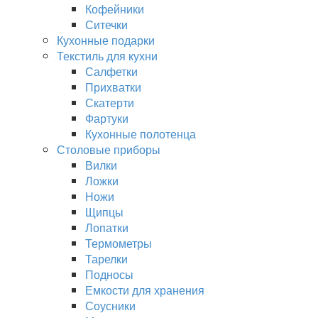
Кофейники
Ситечки
Кухонные подарки
Текстиль для кухни
Салфетки
Прихватки
Скатерти
Фартуки
Кухонные полотенца
Столовые приборы
Вилки
Ложки
Ножи
Щипцы
Лопатки
Термометры
Тарелки
Подносы
Емкости для хранения
Соусники