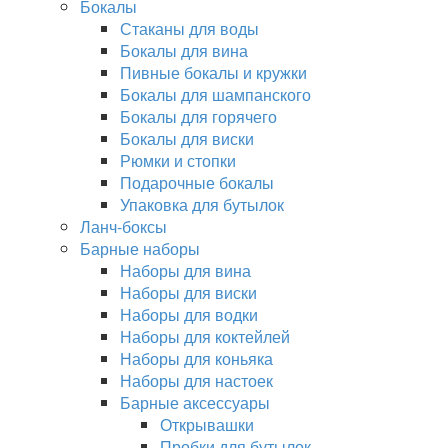
Бокалы
Стаканы для воды
Бокалы для вина
Пивные бокалы и кружки
Бокалы для шампанского
Бокалы для горячего
Бокалы для виски
Рюмки и стопки
Подарочные бокалы
Упаковка для бутылок
Ланч-боксы
Барные наборы
Наборы для вина
Наборы для виски
Наборы для водки
Наборы для коктейлей
Наборы для коньяка
Наборы для настоек
Барные аксессуары
Открывашки
Пробки для бутылок