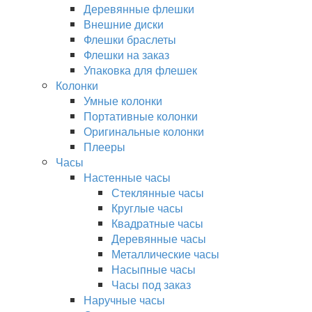
Деревянные флешки
Внешние диски
Флешки браслеты
Флешки на заказ
Упаковка для флешек
Колонки
Умные колонки
Портативные колонки
Оригинальные колонки
Плееры
Часы
Настенные часы
Стеклянные часы
Круглые часы
Квадратные часы
Деревянные часы
Металлические часы
Насыпные часы
Часы под заказ
Наручные часы