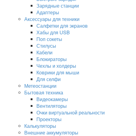
Зарядные станции
Адаптеры
Аксессуары для техники
Салфетки для экранов
Хабы для USB
Поп сокеты
Стилусы
Кабели
Блокираторы
Чехлы и холдеры
Коврики для мыши
Для селфи
Метеостанции
Бытовая техника
Видеокамеры
Вентиляторы
Очки виртуальной реальности
Проекторы
Калькуляторы
Внешние аккумуляторы