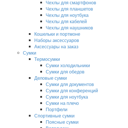
Чехлы для смартфонов
Чехлы для планшетов
Чехлы для ноутбука
Чехлы для кабелей
Чехлы для наушников
Кошельки и портмоне
Наборы аксессуаров
Аксессуары на заказ
Сумки
Термосумки
Сумки холодильники
Сумки для обедов
Деловые сумки
Сумки для документов
Сумки для конференций
Сумки для ноутбука
Сумки на плечо
Портфели
Спортивные сумки
Поясные сумки