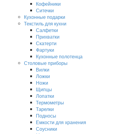
Кофейники
Ситечки
Кухонные подарки
Текстиль для кухни
Салфетки
Прихватки
Скатерти
Фартуки
Кухонные полотенца
Столовые приборы
Вилки
Ложки
Ножи
Щипцы
Лопатки
Термометры
Тарелки
Подносы
Емкости для хранения
Соусники