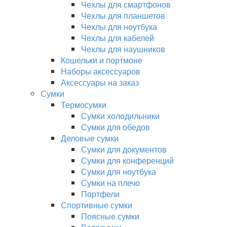
Чехлы для смартфонов
Чехлы для планшетов
Чехлы для ноутбука
Чехлы для кабелей
Чехлы для наушников
Кошельки и портмоне
Наборы аксессуаров
Аксессуары на заказ
Сумки
Термосумки
Сумки холодильники
Сумки для обедов
Деловые сумки
Сумки для документов
Сумки для конференций
Сумки для ноутбука
Сумки на плечо
Портфели
Спортивные сумки
Поясные сумки