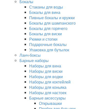
Бокалы
Стаканы для воды
Бокалы для вина
Пивные бокалы и кружки
Бокалы для шампанского
Бокалы для горячего
Бокалы для виски
Рюмки и стопки
Подарочные бокалы
Упаковка для бутылок
Ланч-боксы
Барные наборы
Наборы для вина
Наборы для виски
Наборы для водки
Наборы для коктейлей
Наборы для коньяка
Наборы для настоек
Барные аксессуары
Открывашки
Пробки для бутылок