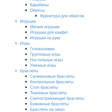
Карабины
Обвесы
Фурнитура для обвесов
Игрушки
Мягкие игрушки
Игрушки для конфет
Игрушки на руку
Игры
Головоломки
Групповые игры
Настольные игры
Уличные игры
Браслеты
Силиконовые браслеты
Контрольные браслеты
Слэп браслеты
Тканевые браслеты
Светоотражающие браслеты
Бумажные браслеты
Браслеты на заказ