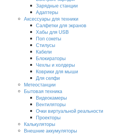
Зарядные станции
Адаптеры
Аксессуары для техники
Салфетки для экранов
Хабы для USB
Поп сокеты
Стилусы
Кабели
Блокираторы
Чехлы и холдеры
Коврики для мыши
Для селфи
Метеостанции
Бытовая техника
Видеокамеры
Вентиляторы
Очки виртуальной реальности
Проекторы
Калькуляторы
Внешние аккумуляторы