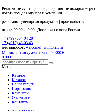
Рекламные сувениры и корпоративные подарки мерч с
логотипом для бизнеса и компаний
рекламно-сувенирная продукция | производство
пн-пт: 09:00 - 19:00 | Доставка по всей России
+7 (499) 504-04-28
+7 (4012) 43-03-43
для запросов:
welcome@wingprint.ru
Минимальная сумма заказа: 50 000 ₽
0.00
руб.
Меню
Каталог
Каталог
Наши услуги
Портфолио
Клиентам
О компании
Контакты
Электроника