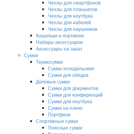
Чехлы для смартфонов
Чехлы для планшетов
Чехлы для ноутбука
Чехлы для кабелей
Чехлы для наушников
Кошельки и портмоне
Наборы аксессуаров
Аксессуары на заказ
Сумки
Термосумки
Сумки холодильники
Сумки для обедов
Деловые сумки
Сумки для документов
Сумки для конференций
Сумки для ноутбука
Сумки на плечо
Портфели
Спортивные сумки
Поясные сумки