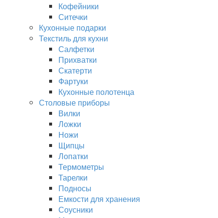
Кофейники
Ситечки
Кухонные подарки
Текстиль для кухни
Салфетки
Прихватки
Скатерти
Фартуки
Кухонные полотенца
Столовые приборы
Вилки
Ложки
Ножи
Щипцы
Лопатки
Термометры
Тарелки
Подносы
Емкости для хранения
Соусники