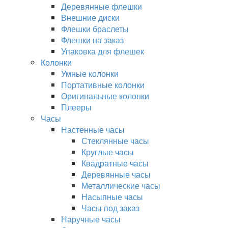
Деревянные флешки
Внешние диски
Флешки браслеты
Флешки на заказ
Упаковка для флешек
Колонки
Умные колонки
Портативные колонки
Оригинальные колонки
Плееры
Часы
Настенные часы
Стеклянные часы
Круглые часы
Квадратные часы
Деревянные часы
Металлические часы
Насыпные часы
Часы под заказ
Наручные часы