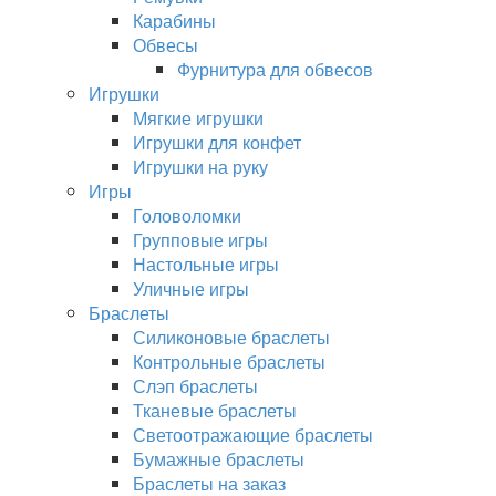
Карабины
Обвесы
Фурнитура для обвесов
Игрушки
Мягкие игрушки
Игрушки для конфет
Игрушки на руку
Игры
Головоломки
Групповые игры
Настольные игры
Уличные игры
Браслеты
Силиконовые браслеты
Контрольные браслеты
Слэп браслеты
Тканевые браслеты
Светоотражающие браслеты
Бумажные браслеты
Браслеты на заказ