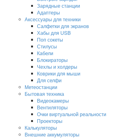
Зарядные станции
Адаптеры
Аксессуары для техники
Салфетки для экранов
Хабы для USB
Поп сокеты
Стилусы
Кабели
Блокираторы
Чехлы и холдеры
Коврики для мыши
Для селфи
Метеостанции
Бытовая техника
Видеокамеры
Вентиляторы
Очки виртуальной реальности
Проекторы
Калькуляторы
Внешние аккумуляторы