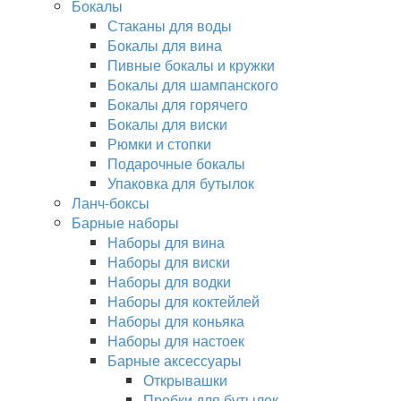
Бокалы
Стаканы для воды
Бокалы для вина
Пивные бокалы и кружки
Бокалы для шампанского
Бокалы для горячего
Бокалы для виски
Рюмки и стопки
Подарочные бокалы
Упаковка для бутылок
Ланч-боксы
Барные наборы
Наборы для вина
Наборы для виски
Наборы для водки
Наборы для коктейлей
Наборы для коньяка
Наборы для настоек
Барные аксессуары
Открывашки
Пробки для бутылок