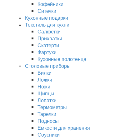
Кофейники
Ситечки
Кухонные подарки
Текстиль для кухни
Салфетки
Прихватки
Скатерти
Фартуки
Кухонные полотенца
Столовые приборы
Вилки
Ложки
Ножи
Щипцы
Лопатки
Термометры
Тарелки
Подносы
Емкости для хранения
Соусники