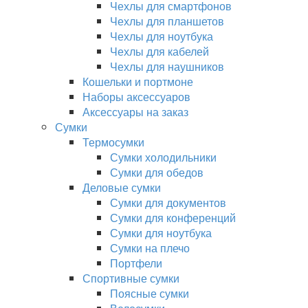
Чехлы для смартфонов
Чехлы для планшетов
Чехлы для ноутбука
Чехлы для кабелей
Чехлы для наушников
Кошельки и портмоне
Наборы аксессуаров
Аксессуары на заказ
Сумки
Термосумки
Сумки холодильники
Сумки для обедов
Деловые сумки
Сумки для документов
Сумки для конференций
Сумки для ноутбука
Сумки на плечо
Портфели
Спортивные сумки
Поясные сумки