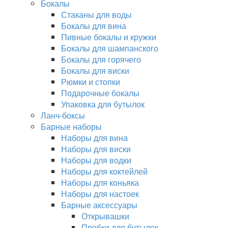
Бокалы
Стаканы для воды
Бокалы для вина
Пивные бокалы и кружки
Бокалы для шампанского
Бокалы для горячего
Бокалы для виски
Рюмки и стопки
Подарочные бокалы
Упаковка для бутылок
Ланч-боксы
Барные наборы
Наборы для вина
Наборы для виски
Наборы для водки
Наборы для коктейлей
Наборы для коньяка
Наборы для настоек
Барные аксессуары
Открывашки
Пробки для бутылок