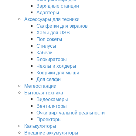
Зарядные станции
Адаптеры
Аксессуары для техники
Салфетки для экранов
Хабы для USB
Поп сокеты
Стилусы
Кабели
Блокираторы
Чехлы и холдеры
Коврики для мыши
Для селфи
Метеостанции
Бытовая техника
Видеокамеры
Вентиляторы
Очки виртуальной реальности
Проекторы
Калькуляторы
Внешние аккумуляторы