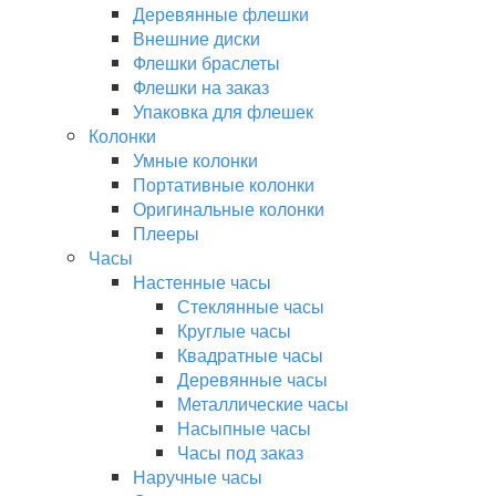
Деревянные флешки
Внешние диски
Флешки браслеты
Флешки на заказ
Упаковка для флешек
Колонки
Умные колонки
Портативные колонки
Оригинальные колонки
Плееры
Часы
Настенные часы
Стеклянные часы
Круглые часы
Квадратные часы
Деревянные часы
Металлические часы
Насыпные часы
Часы под заказ
Наручные часы