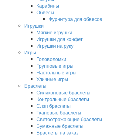
Карабины
Обвесы
Фурнитура для обвесов
Игрушки
Мягкие игрушки
Игрушки для конфет
Игрушки на руку
Игры
Головоломки
Групповые игры
Настольные игры
Уличные игры
Браслеты
Силиконовые браслеты
Контрольные браслеты
Слэп браслеты
Тканевые браслеты
Светоотражающие браслеты
Бумажные браслеты
Браслеты на заказ