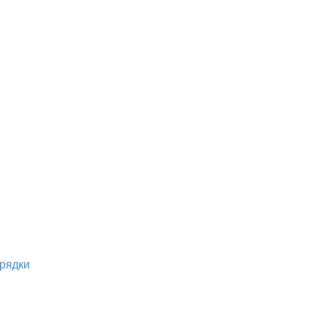
рядки