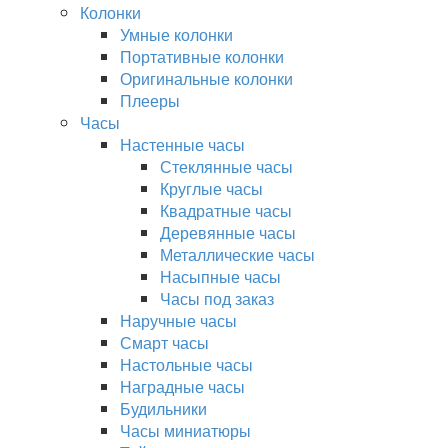
Колонки
Умные колонки
Портативные колонки
Оригинальные колонки
Плееры
Часы
Настенные часы
Стеклянные часы
Круглые часы
Квадратные часы
Деревянные часы
Металлические часы
Насыпные часы
Часы под заказ
Наручные часы
Смарт часы
Настольные часы
Наградные часы
Будильники
Часы миниатюры