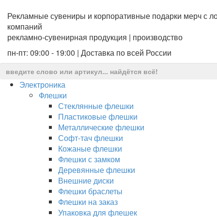
Рекламные сувениры и корпоративные подарки мерч с ло
компаний
рекламно-сувенирная продукция | производство
пн-пт: 09:00 - 19:00 | Доставка по всей России
Электроника
Флешки
Стеклянные флешки
Пластиковые флешки
Металлические флешки
Софт-тач флешки
Кожаные флешки
Флешки с замком
Деревянные флешки
Внешние диски
Флешки браслеты
Флешки на заказ
Упаковка для флешек