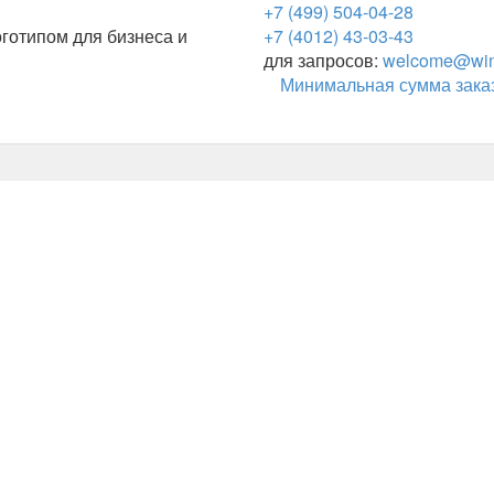
+7 (499) 504-04-28
готипом для бизнеса и
+7 (4012) 43-03-43
для запросов:
welcome@wing
Минимальная сумма заказ