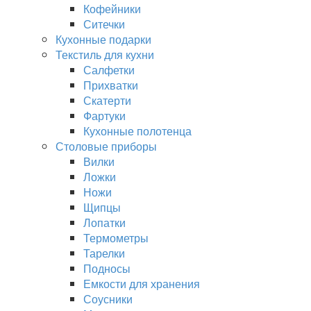
Кофейники
Ситечки
Кухонные подарки
Текстиль для кухни
Салфетки
Прихватки
Скатерти
Фартуки
Кухонные полотенца
Столовые приборы
Вилки
Ложки
Ножи
Щипцы
Лопатки
Термометры
Тарелки
Подносы
Емкости для хранения
Соусники