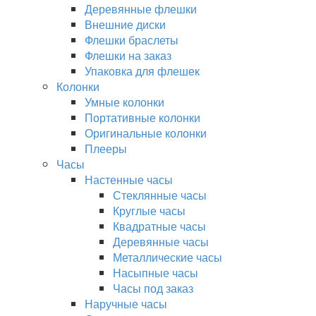
Деревянные флешки
Внешние диски
Флешки браслеты
Флешки на заказ
Упаковка для флешек
Колонки
Умные колонки
Портативные колонки
Оригинальные колонки
Плееры
Часы
Настенные часы
Стеклянные часы
Круглые часы
Квадратные часы
Деревянные часы
Металлические часы
Насыпные часы
Часы под заказ
Наручные часы