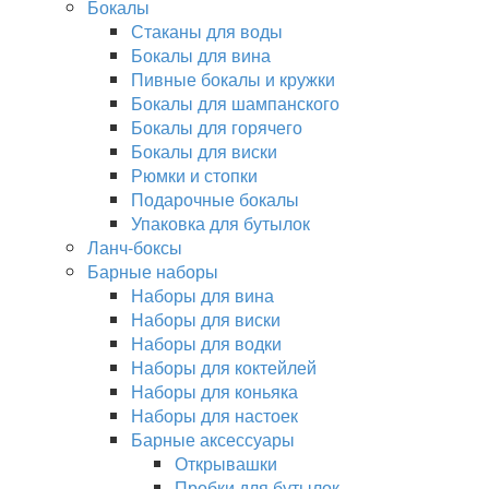
Бокалы
Стаканы для воды
Бокалы для вина
Пивные бокалы и кружки
Бокалы для шампанского
Бокалы для горячего
Бокалы для виски
Рюмки и стопки
Подарочные бокалы
Упаковка для бутылок
Ланч-боксы
Барные наборы
Наборы для вина
Наборы для виски
Наборы для водки
Наборы для коктейлей
Наборы для коньяка
Наборы для настоек
Барные аксессуары
Открывашки
Пробки для бутылок