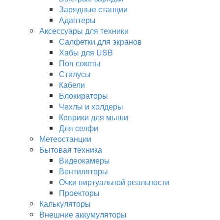
Зарядные станции
Адаптеры
Аксессуары для техники
Салфетки для экранов
Хабы для USB
Поп сокеты
Стилусы
Кабели
Блокираторы
Чехлы и холдеры
Коврики для мыши
Для селфи
Метеостанции
Бытовая техника
Видеокамеры
Вентиляторы
Очки виртуальной реальности
Проекторы
Калькуляторы
Внешние аккумуляторы