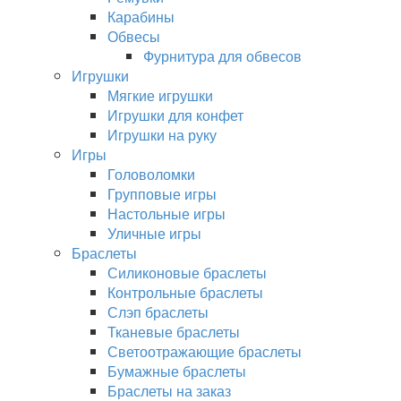
Карабины
Обвесы
Фурнитура для обвесов
Игрушки
Мягкие игрушки
Игрушки для конфет
Игрушки на руку
Игры
Головоломки
Групповые игры
Настольные игры
Уличные игры
Браслеты
Силиконовые браслеты
Контрольные браслеты
Слэп браслеты
Тканевые браслеты
Светоотражающие браслеты
Бумажные браслеты
Браслеты на заказ