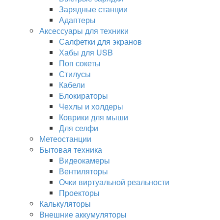
Зарядные станции
Адаптеры
Аксессуары для техники
Салфетки для экранов
Хабы для USB
Поп сокеты
Стилусы
Кабели
Блокираторы
Чехлы и холдеры
Коврики для мыши
Для селфи
Метеостанции
Бытовая техника
Видеокамеры
Вентиляторы
Очки виртуальной реальности
Проекторы
Калькуляторы
Внешние аккумуляторы