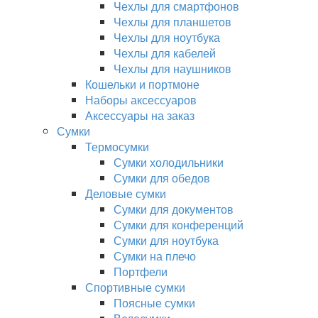
Чехлы для смартфонов
Чехлы для планшетов
Чехлы для ноутбука
Чехлы для кабелей
Чехлы для наушников
Кошельки и портмоне
Наборы аксессуаров
Аксессуары на заказ
Сумки
Термосумки
Сумки холодильники
Сумки для обедов
Деловые сумки
Сумки для документов
Сумки для конференций
Сумки для ноутбука
Сумки на плечо
Портфели
Спортивные сумки
Поясные сумки