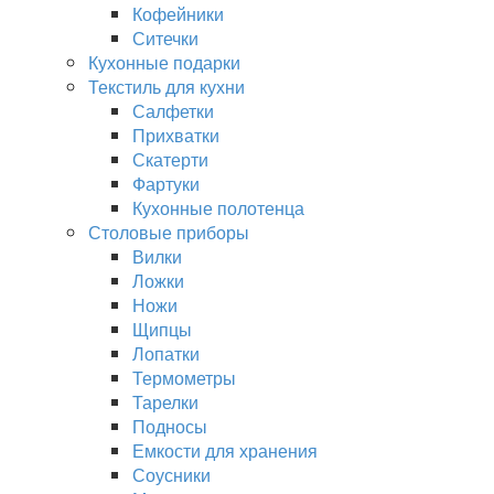
Кофейники
Ситечки
Кухонные подарки
Текстиль для кухни
Салфетки
Прихватки
Скатерти
Фартуки
Кухонные полотенца
Столовые приборы
Вилки
Ложки
Ножи
Щипцы
Лопатки
Термометры
Тарелки
Подносы
Емкости для хранения
Соусники