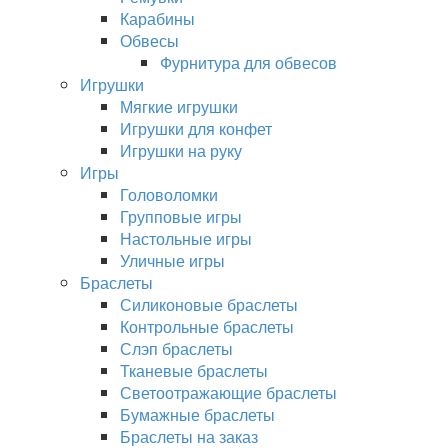
Карабины
Обвесы
Фурнитура для обвесов
Игрушки
Мягкие игрушки
Игрушки для конфет
Игрушки на руку
Игры
Головоломки
Групповые игры
Настольные игры
Уличные игры
Браслеты
Силиконовые браслеты
Контрольные браслеты
Слэп браслеты
Тканевые браслеты
Светоотражающие браслеты
Бумажные браслеты
Браслеты на заказ