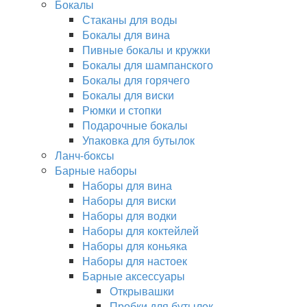
Бокалы
Стаканы для воды
Бокалы для вина
Пивные бокалы и кружки
Бокалы для шампанского
Бокалы для горячего
Бокалы для виски
Рюмки и стопки
Подарочные бокалы
Упаковка для бутылок
Ланч-боксы
Барные наборы
Наборы для вина
Наборы для виски
Наборы для водки
Наборы для коктейлей
Наборы для коньяка
Наборы для настоек
Барные аксессуары
Открывашки
Пробки для бутылок