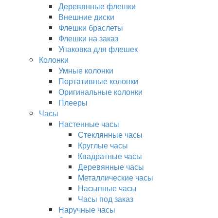
Деревянные флешки
Внешние диски
Флешки браслеты
Флешки на заказ
Упаковка для флешек
Колонки
Умные колонки
Портативные колонки
Оригинальные колонки
Плееры
Часы
Настенные часы
Стеклянные часы
Круглые часы
Квадратные часы
Деревянные часы
Металлические часы
Насыпные часы
Часы под заказ
Наручные часы