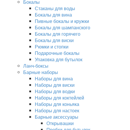
Бокалы
Стаканы для воды
Бокалы для вина
Пивные бокалы и кружки
Бокалы для шампанского
Бокалы для горячего
Бокалы для виски
Рюмки и стопки
Подарочные бокалы
Упаковка для бутылок
Ланч-боксы
Барные наборы
Наборы для вина
Наборы для виски
Наборы для водки
Наборы для коктейлей
Наборы для коньяка
Наборы для настоек
Барные аксессуары
Открывашки
Пробки для бутылок