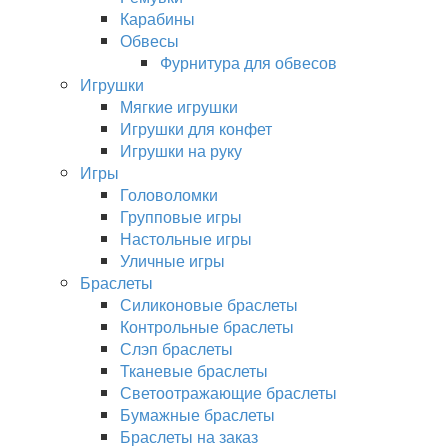
Карабины
Обвесы
Фурнитура для обвесов
Игрушки
Мягкие игрушки
Игрушки для конфет
Игрушки на руку
Игры
Головоломки
Групповые игры
Настольные игры
Уличные игры
Браслеты
Силиконовые браслеты
Контрольные браслеты
Слэп браслеты
Тканевые браслеты
Светоотражающие браслеты
Бумажные браслеты
Браслеты на заказ