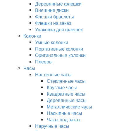
Деревянные флешки
Внешние диски
Флешки браслеты
Флешки на заказ
Упаковка для флешек
Колонки
Умные колонки
Портативные колонки
Оригинальные колонки
Плееры
Часы
Настенные часы
Стеклянные часы
Круглые часы
Квадратные часы
Деревянные часы
Металлические часы
Насыпные часы
Часы под заказ
Наручные часы