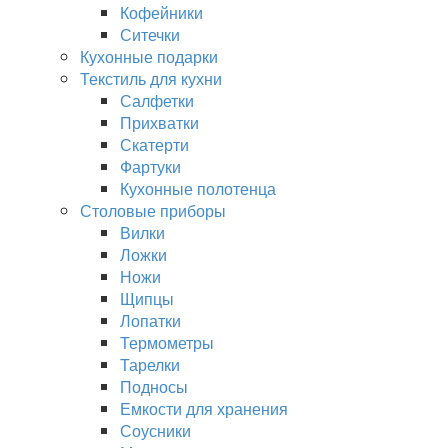
Кофейники
Ситечки
Кухонные подарки
Текстиль для кухни
Салфетки
Прихватки
Скатерти
Фартуки
Кухонные полотенца
Столовые приборы
Вилки
Ложки
Ножи
Щипцы
Лопатки
Термометры
Тарелки
Подносы
Емкости для хранения
Соусники