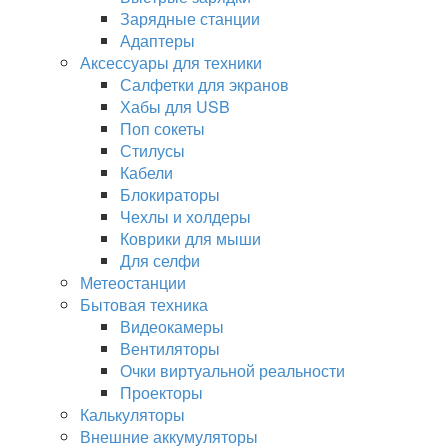
Зарядные станции
Адаптеры
Аксессуары для техники
Салфетки для экранов
Хабы для USB
Поп сокеты
Стилусы
Кабели
Блокираторы
Чехлы и холдеры
Коврики для мыши
Для селфи
Метеостанции
Бытовая техника
Видеокамеры
Вентиляторы
Очки виртуальной реальности
Проекторы
Калькуляторы
Внешние аккумуляторы