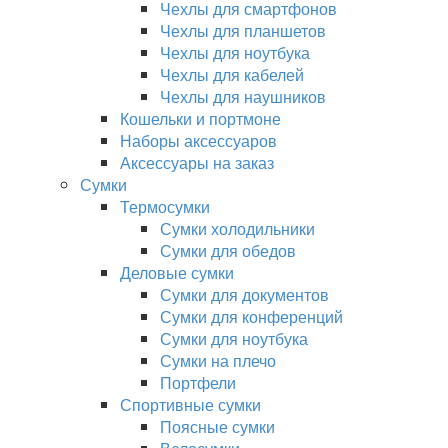
Чехлы для смартфонов
Чехлы для планшетов
Чехлы для ноутбука
Чехлы для кабелей
Чехлы для наушников
Кошельки и портмоне
Наборы аксессуаров
Аксессуары на заказ
Сумки
Термосумки
Сумки холодильники
Сумки для обедов
Деловые сумки
Сумки для документов
Сумки для конференций
Сумки для ноутбука
Сумки на плечо
Портфели
Спортивные сумки
Поясные сумки