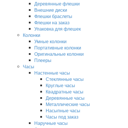
Деревянные флешки
Внешние диски
Флешки браслеты
Флешки на заказ
Упаковка для флешек
Колонки
Умные колонки
Портативные колонки
Оригинальные колонки
Плееры
Часы
Настенные часы
Стеклянные часы
Круглые часы
Квадратные часы
Деревянные часы
Металлические часы
Насыпные часы
Часы под заказ
Наручные часы