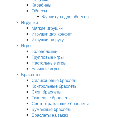
Карабины
Обвесы
Фурнитура для обвесов
Игрушки
Мягкие игрушки
Игрушки для конфет
Игрушки на руку
Игры
Головоломки
Групповые игры
Настольные игры
Уличные игры
Браслеты
Силиконовые браслеты
Контрольные браслеты
Слэп браслеты
Тканевые браслеты
Светоотражающие браслеты
Бумажные браслеты
Браслеты на заказ