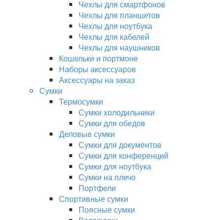
Чехлы для смартфонов
Чехлы для планшетов
Чехлы для ноутбука
Чехлы для кабелей
Чехлы для наушников
Кошельки и портмоне
Наборы аксессуаров
Аксессуары на заказ
Сумки
Термосумки
Сумки холодильники
Сумки для обедов
Деловые сумки
Сумки для документов
Сумки для конференций
Сумки для ноутбука
Сумки на плечо
Портфели
Спортивные сумки
Поясные сумки