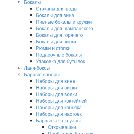
Бокалы
Стаканы для воды
Бокалы для вина
Пивные бокалы и кружки
Бокалы для шампанского
Бокалы для горячего
Бокалы для виски
Рюмки и стопки
Подарочные бокалы
Упаковка для бутылок
Ланч-боксы
Барные наборы
Наборы для вина
Наборы для виски
Наборы для водки
Наборы для коктейлей
Наборы для коньяка
Наборы для настоек
Барные аксессуары
Открывашки
Пробки для бутылок