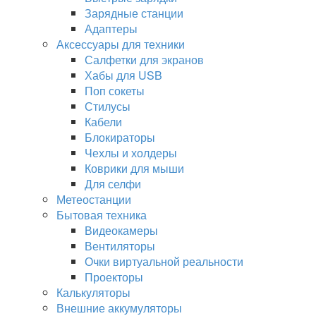
Зарядные станции
Адаптеры
Аксессуары для техники
Салфетки для экранов
Хабы для USB
Поп сокеты
Стилусы
Кабели
Блокираторы
Чехлы и холдеры
Коврики для мыши
Для селфи
Метеостанции
Бытовая техника
Видеокамеры
Вентиляторы
Очки виртуальной реальности
Проекторы
Калькуляторы
Внешние аккумуляторы