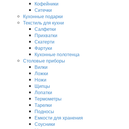
Кофейники
Ситечки
Кухонные подарки
Текстиль для кухни
Салфетки
Прихватки
Скатерти
Фартуки
Кухонные полотенца
Столовые приборы
Вилки
Ложки
Ножи
Щипцы
Лопатки
Термометры
Тарелки
Подносы
Емкости для хранения
Соусники