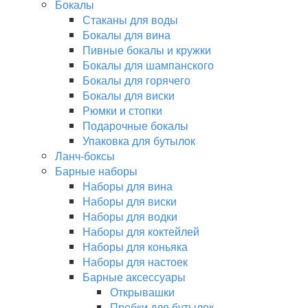
Бокалы
Стаканы для воды
Бокалы для вина
Пивные бокалы и кружки
Бокалы для шампанского
Бокалы для горячего
Бокалы для виски
Рюмки и стопки
Подарочные бокалы
Упаковка для бутылок
Ланч-боксы
Барные наборы
Наборы для вина
Наборы для виски
Наборы для водки
Наборы для коктейлей
Наборы для коньяка
Наборы для настоек
Барные аксессуары
Открывашки
Пробки для бутылок