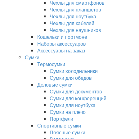
Чехлы для смартфонов
Чехлы для планшетов
Чехлы для ноутбука
Чехлы для кабелей
Чехлы для наушников
Кошельки и портмоне
Наборы аксессуаров
Аксессуары на заказ
Сумки
Термосумки
Сумки холодильники
Сумки для обедов
Деловые сумки
Сумки для документов
Сумки для конференций
Сумки для ноутбука
Сумки на плечо
Портфели
Спортивные сумки
Поясные сумки