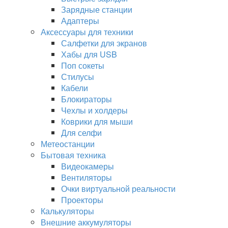
Зарядные станции
Адаптеры
Аксессуары для техники
Салфетки для экранов
Хабы для USB
Поп сокеты
Стилусы
Кабели
Блокираторы
Чехлы и холдеры
Коврики для мыши
Для селфи
Метеостанции
Бытовая техника
Видеокамеры
Вентиляторы
Очки виртуальной реальности
Проекторы
Калькуляторы
Внешние аккумуляторы