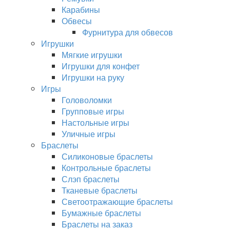
Карабины
Обвесы
Фурнитура для обвесов
Игрушки
Мягкие игрушки
Игрушки для конфет
Игрушки на руку
Игры
Головоломки
Групповые игры
Настольные игры
Уличные игры
Браслеты
Силиконовые браслеты
Контрольные браслеты
Слэп браслеты
Тканевые браслеты
Светоотражающие браслеты
Бумажные браслеты
Браслеты на заказ