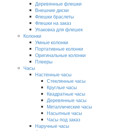
Деревянные флешки
Внешние диски
Флешки браслеты
Флешки на заказ
Упаковка для флешек
Колонки
Умные колонки
Портативные колонки
Оригинальные колонки
Плееры
Часы
Настенные часы
Стеклянные часы
Круглые часы
Квадратные часы
Деревянные часы
Металлические часы
Насыпные часы
Часы под заказ
Наручные часы