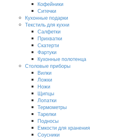
Кофейники
Ситечки
Кухонные подарки
Текстиль для кухни
Салфетки
Прихватки
Скатерти
Фартуки
Кухонные полотенца
Столовые приборы
Вилки
Ложки
Ножи
Щипцы
Лопатки
Термометры
Тарелки
Подносы
Емкости для хранения
Соусники