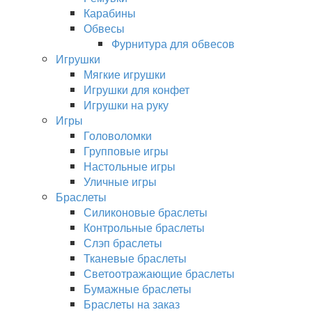
Карабины
Обвесы
Фурнитура для обвесов
Игрушки
Мягкие игрушки
Игрушки для конфет
Игрушки на руку
Игры
Головоломки
Групповые игры
Настольные игры
Уличные игры
Браслеты
Силиконовые браслеты
Контрольные браслеты
Слэп браслеты
Тканевые браслеты
Светоотражающие браслеты
Бумажные браслеты
Браслеты на заказ