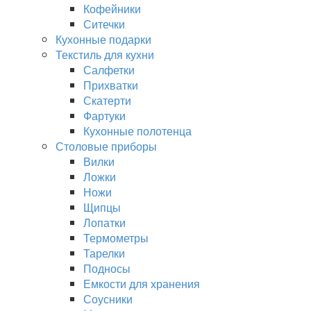
Кофейники
Ситечки
Кухонные подарки
Текстиль для кухни
Салфетки
Прихватки
Скатерти
Фартуки
Кухонные полотенца
Столовые приборы
Вилки
Ложки
Ножи
Щипцы
Лопатки
Термометры
Тарелки
Подносы
Емкости для хранения
Соусники