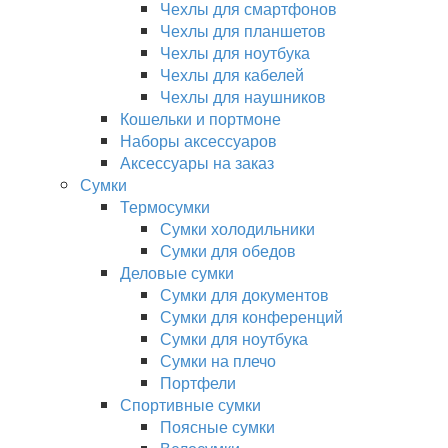
Чехлы для смартфонов
Чехлы для планшетов
Чехлы для ноутбука
Чехлы для кабелей
Чехлы для наушников
Кошельки и портмоне
Наборы аксессуаров
Аксессуары на заказ
Сумки
Термосумки
Сумки холодильники
Сумки для обедов
Деловые сумки
Сумки для документов
Сумки для конференций
Сумки для ноутбука
Сумки на плечо
Портфели
Спортивные сумки
Поясные сумки