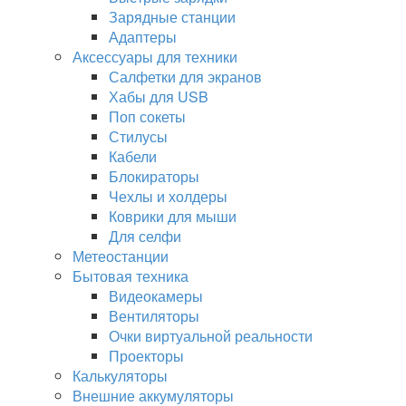
Зарядные станции
Адаптеры
Аксессуары для техники
Салфетки для экранов
Хабы для USB
Поп сокеты
Стилусы
Кабели
Блокираторы
Чехлы и холдеры
Коврики для мыши
Для селфи
Метеостанции
Бытовая техника
Видеокамеры
Вентиляторы
Очки виртуальной реальности
Проекторы
Калькуляторы
Внешние аккумуляторы