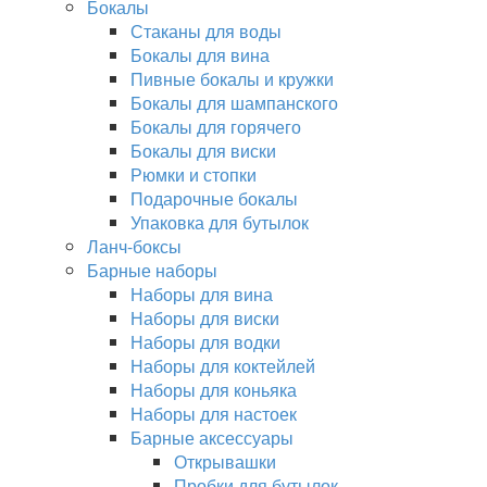
Бокалы
Стаканы для воды
Бокалы для вина
Пивные бокалы и кружки
Бокалы для шампанского
Бокалы для горячего
Бокалы для виски
Рюмки и стопки
Подарочные бокалы
Упаковка для бутылок
Ланч-боксы
Барные наборы
Наборы для вина
Наборы для виски
Наборы для водки
Наборы для коктейлей
Наборы для коньяка
Наборы для настоек
Барные аксессуары
Открывашки
Пробки для бутылок