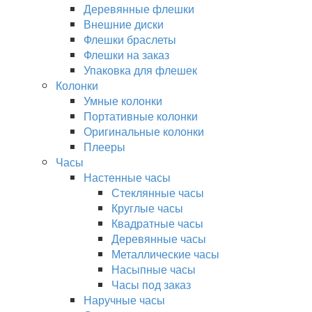
Деревянные флешки
Внешние диски
Флешки браслеты
Флешки на заказ
Упаковка для флешек
Колонки
Умные колонки
Портативные колонки
Оригинальные колонки
Плееры
Часы
Настенные часы
Стеклянные часы
Круглые часы
Квадратные часы
Деревянные часы
Металлические часы
Насыпные часы
Часы под заказ
Наручные часы