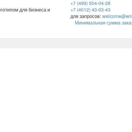
+7 (499) 504-04-28
готипом для бизнеса и
+7 (4012) 43-03-43
для запросов:
welcome@wing
Минимальная сумма заказ