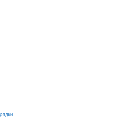
рядки