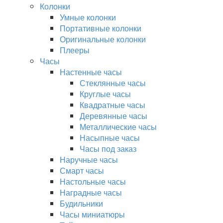
Колонки
Умные колонки
Портативные колонки
Оригинальные колонки
Плееры
Часы
Настенные часы
Стеклянные часы
Круглые часы
Квадратные часы
Деревянные часы
Металлические часы
Насыпные часы
Часы под заказ
Наручные часы
Смарт часы
Настольные часы
Наградные часы
Будильники
Часы миниатюры