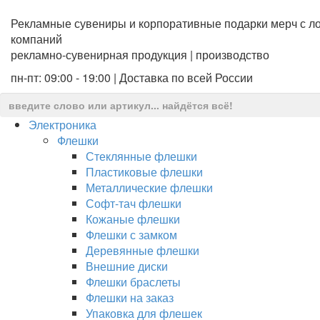
Рекламные сувениры и корпоративные подарки мерч с ло
компаний
рекламно-сувенирная продукция | производство
пн-пт: 09:00 - 19:00 | Доставка по всей России
Электроника
Флешки
Стеклянные флешки
Пластиковые флешки
Металлические флешки
Софт-тач флешки
Кожаные флешки
Флешки с замком
Деревянные флешки
Внешние диски
Флешки браслеты
Флешки на заказ
Упаковка для флешек