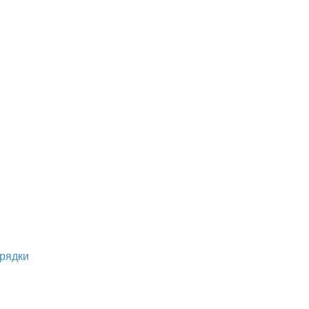
рядки