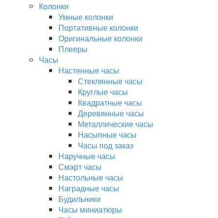
Колонки
Умные колонки
Портативные колонки
Оригинальные колонки
Плееры
Часы
Настенные часы
Стеклянные часы
Круглые часы
Квадратные часы
Деревянные часы
Металлические часы
Насыпные часы
Часы под заказ
Наручные часы
Смарт часы
Настольные часы
Наградные часы
Будильники
Часы миниатюры