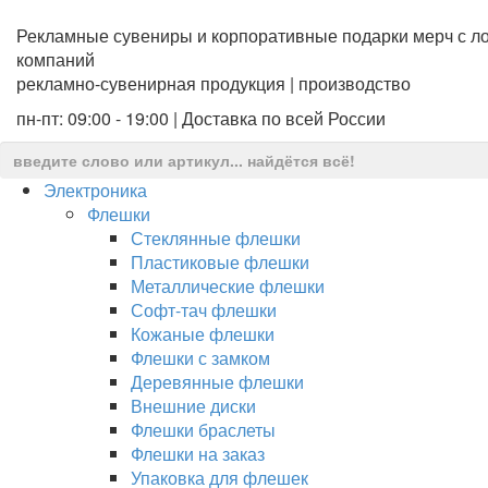
Рекламные сувениры и корпоративные подарки мерч с ло
компаний
рекламно-сувенирная продукция | производство
пн-пт: 09:00 - 19:00 | Доставка по всей России
Электроника
Флешки
Стеклянные флешки
Пластиковые флешки
Металлические флешки
Софт-тач флешки
Кожаные флешки
Флешки с замком
Деревянные флешки
Внешние диски
Флешки браслеты
Флешки на заказ
Упаковка для флешек