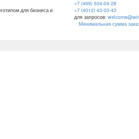
+7 (499) 504-04-28
готипом для бизнеса и
+7 (4012) 43-03-43
для запросов:
welcome@wing
Минимальная сумма заказ