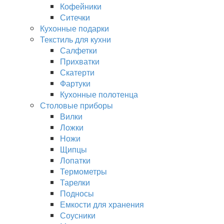
Кофейники
Ситечки
Кухонные подарки
Текстиль для кухни
Салфетки
Прихватки
Скатерти
Фартуки
Кухонные полотенца
Столовые приборы
Вилки
Ложки
Ножи
Щипцы
Лопатки
Термометры
Тарелки
Подносы
Емкости для хранения
Соусники