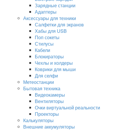
Зарядные станции
Адаптеры
Аксессуары для техники
Салфетки для экранов
Хабы для USB
Поп сокеты
Стилусы
Кабели
Блокираторы
Чехлы и холдеры
Коврики для мыши
Для селфи
Метеостанции
Бытовая техника
Видеокамеры
Вентиляторы
Очки виртуальной реальности
Проекторы
Калькуляторы
Внешние аккумуляторы