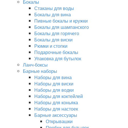
Бокалы
Стаканы для воды
Бокалы для вина
Пивные бокалы и кружки
Бокалы для шампанского
Бокалы для горячего
Бокалы для виски
Рюмки и стопки
Подарочные бокалы
Упаковка для бутылок
Ланч-боксы
Барные наборы
Наборы для вина
Наборы для виски
Наборы для водки
Наборы для коктейлей
Наборы для коньяка
Наборы для настоек
Барные аксессуары
Открывашки
Пробки для бутылок