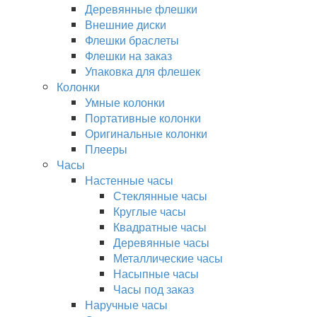
Деревянные флешки
Внешние диски
Флешки браслеты
Флешки на заказ
Упаковка для флешек
Колонки
Умные колонки
Портативные колонки
Оригинальные колонки
Плееры
Часы
Настенные часы
Стеклянные часы
Круглые часы
Квадратные часы
Деревянные часы
Металлические часы
Насыпные часы
Часы под заказ
Наручные часы