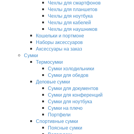
Чехлы для смартфонов
Чехлы для планшетов
Чехлы для ноутбука
Чехлы для кабелей
Чехлы для наушников
Кошельки и портмоне
Наборы аксессуаров
Аксессуары на заказ
Сумки
Термосумки
Сумки холодильники
Сумки для обедов
Деловые сумки
Сумки для документов
Сумки для конференций
Сумки для ноутбука
Сумки на плечо
Портфели
Спортивные сумки
Поясные сумки