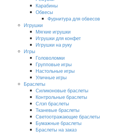
Карабины
Обвесы
Фурнитура для обвесов
Игрушки
Мягкие игрушки
Игрушки для конфет
Игрушки на руку
Игры
Головоломки
Групповые игры
Настольные игры
Уличные игры
Браслеты
Силиконовые браслеты
Контрольные браслеты
Слэп браслеты
Тканевые браслеты
Светоотражающие браслеты
Бумажные браслеты
Браслеты на заказ