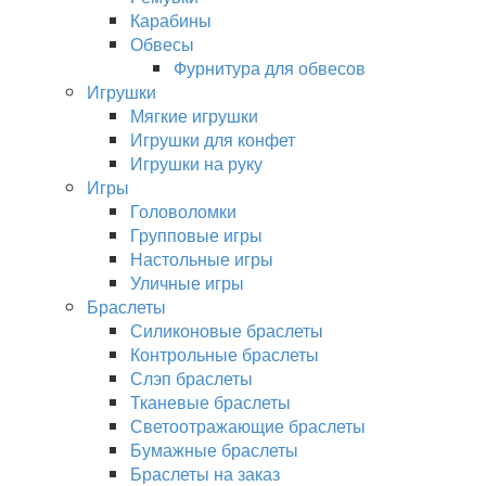
Карабины
Обвесы
Фурнитура для обвесов
Игрушки
Мягкие игрушки
Игрушки для конфет
Игрушки на руку
Игры
Головоломки
Групповые игры
Настольные игры
Уличные игры
Браслеты
Силиконовые браслеты
Контрольные браслеты
Слэп браслеты
Тканевые браслеты
Светоотражающие браслеты
Бумажные браслеты
Браслеты на заказ