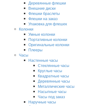
Деревянные флешки
Внешние диски
Флешки браслеты
Флешки на заказ
Упаковка для флешек
Колонки
Умные колонки
Портативные колонки
Оригинальные колонки
Плееры
Часы
Настенные часы
Стеклянные часы
Круглые часы
Квадратные часы
Деревянные часы
Металлические часы
Насыпные часы
Часы под заказ
Наручные часы