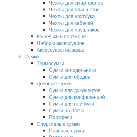
Чехлы для смартфонов
Чехлы для планшетов
Чехлы для ноутбука
Чехлы для кабелей
Чехлы для наушников
Кошельки и портмоне
Наборы аксессуаров
Аксессуары на заказ
Сумки
Термосумки
Сумки холодильники
Сумки для обедов
Деловые сумки
Сумки для документов
Сумки для конференций
Сумки для ноутбука
Сумки на плечо
Портфели
Спортивные сумки
Поясные сумки