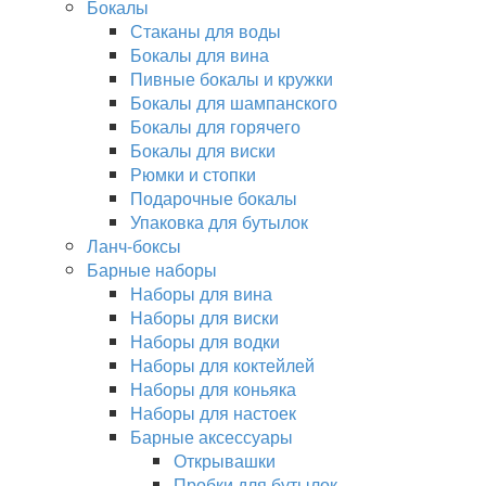
Бокалы
Стаканы для воды
Бокалы для вина
Пивные бокалы и кружки
Бокалы для шампанского
Бокалы для горячего
Бокалы для виски
Рюмки и стопки
Подарочные бокалы
Упаковка для бутылок
Ланч-боксы
Барные наборы
Наборы для вина
Наборы для виски
Наборы для водки
Наборы для коктейлей
Наборы для коньяка
Наборы для настоек
Барные аксессуары
Открывашки
Пробки для бутылок