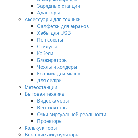
Зарядные станции
Адаптеры
Аксессуары для техники
Салфетки для экранов
Хабы для USB
Поп сокеты
Стилусы
Кабели
Блокираторы
Чехлы и холдеры
Коврики для мыши
Для селфи
Метеостанции
Бытовая техника
Видеокамеры
Вентиляторы
Очки виртуальной реальности
Проекторы
Калькуляторы
Внешние аккумуляторы