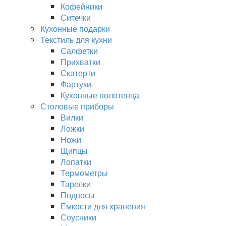
Кофейники
Ситечки
Кухонные подарки
Текстиль для кухни
Салфетки
Прихватки
Скатерти
Фартуки
Кухонные полотенца
Столовые приборы
Вилки
Ложки
Ножи
Щипцы
Лопатки
Термометры
Тарелки
Подносы
Емкости для хранения
Соусники