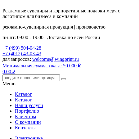
Рекламные сувениры и корпоративные подарки мерч с
логотипом для бизнеса и компаний
рекламно-сувенирная продукция | производство
пн-пт: 09:00 - 19:00 | Доставка по всей России
+7 (499) 504-04-28
+7 (4012) 43-03-43
для запросов:
welcome@wingprint.ru
Минимальная сумма заказа: 50 000 ₽
0.00
руб.
Меню
Каталог
Каталог
Наши услуги
Портфолио
Клиентам
О компании
Контакты
Электроника