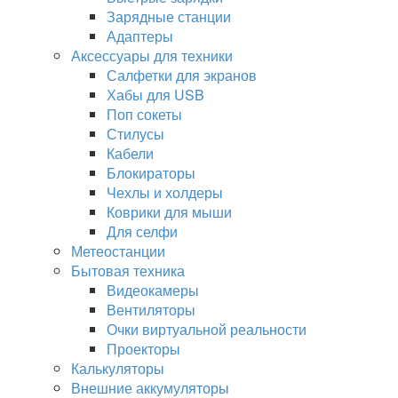
Зарядные станции
Адаптеры
Аксессуары для техники
Салфетки для экранов
Хабы для USB
Поп сокеты
Стилусы
Кабели
Блокираторы
Чехлы и холдеры
Коврики для мыши
Для селфи
Метеостанции
Бытовая техника
Видеокамеры
Вентиляторы
Очки виртуальной реальности
Проекторы
Калькуляторы
Внешние аккумуляторы