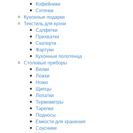
Кофейники
Ситечки
Кухонные подарки
Текстиль для кухни
Салфетки
Прихватки
Скатерти
Фартуки
Кухонные полотенца
Столовые приборы
Вилки
Ложки
Ножи
Щипцы
Лопатки
Термометры
Тарелки
Подносы
Емкости для хранения
Соусники