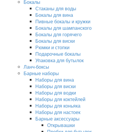
Бокалы
Стаканы для воды
Бокалы для вина
Пивные бокалы и кружки
Бокалы для шампанского
Бокалы для горячего
Бокалы для виски
Рюмки и стопки
Подарочные бокалы
Упаковка для бутылок
Ланч-боксы
Барные наборы
Наборы для вина
Наборы для виски
Наборы для водки
Наборы для коктейлей
Наборы для коньяка
Наборы для настоек
Барные аксессуары
Открывашки
Пробки для бутылок