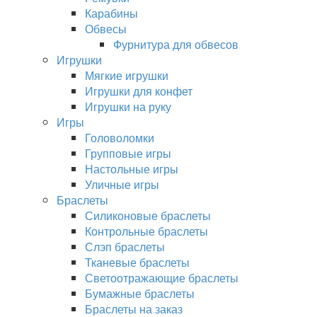
Карабины
Обвесы
Фурнитура для обвесов
Игрушки
Мягкие игрушки
Игрушки для конфет
Игрушки на руку
Игры
Головоломки
Групповые игры
Настольные игры
Уличные игры
Браслеты
Силиконовые браслеты
Контрольные браслеты
Слэп браслеты
Тканевые браслеты
Светоотражающие браслеты
Бумажные браслеты
Браслеты на заказ