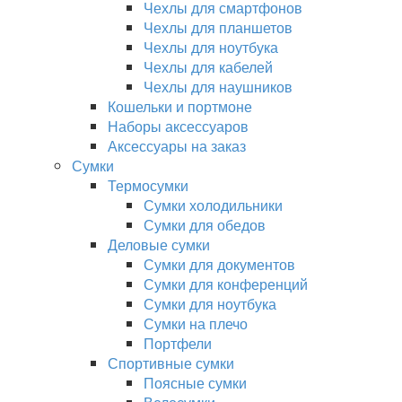
Чехлы для смартфонов
Чехлы для планшетов
Чехлы для ноутбука
Чехлы для кабелей
Чехлы для наушников
Кошельки и портмоне
Наборы аксессуаров
Аксессуары на заказ
Сумки
Термосумки
Сумки холодильники
Сумки для обедов
Деловые сумки
Сумки для документов
Сумки для конференций
Сумки для ноутбука
Сумки на плечо
Портфели
Спортивные сумки
Поясные сумки