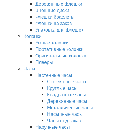
Деревянные флешки
Внешние диски
Флешки браслеты
Флешки на заказ
Упаковка для флешек
Колонки
Умные колонки
Портативные колонки
Оригинальные колонки
Плееры
Часы
Настенные часы
Стеклянные часы
Круглые часы
Квадратные часы
Деревянные часы
Металлические часы
Насыпные часы
Часы под заказ
Наручные часы