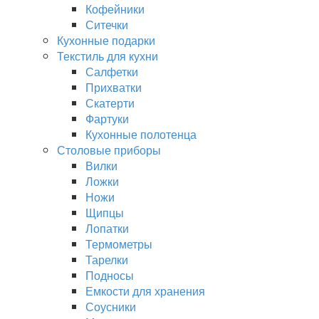
Кофейники
Ситечки
Кухонные подарки
Текстиль для кухни
Салфетки
Прихватки
Скатерти
Фартуки
Кухонные полотенца
Столовые приборы
Вилки
Ложки
Ножи
Щипцы
Лопатки
Термометры
Тарелки
Подносы
Емкости для хранения
Соусники