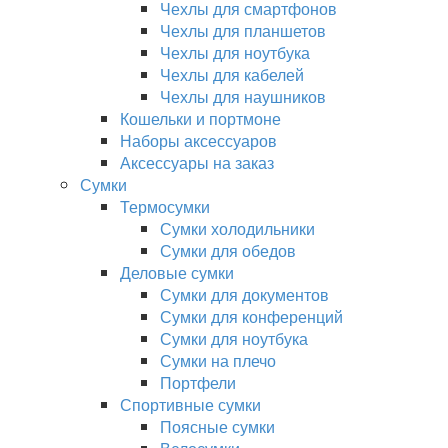
Чехлы для смартфонов
Чехлы для планшетов
Чехлы для ноутбука
Чехлы для кабелей
Чехлы для наушников
Кошельки и портмоне
Наборы аксессуаров
Аксессуары на заказ
Сумки
Термосумки
Сумки холодильники
Сумки для обедов
Деловые сумки
Сумки для документов
Сумки для конференций
Сумки для ноутбука
Сумки на плечо
Портфели
Спортивные сумки
Поясные сумки