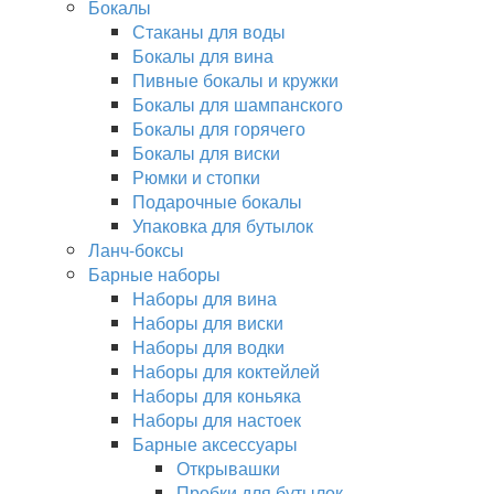
Бокалы
Стаканы для воды
Бокалы для вина
Пивные бокалы и кружки
Бокалы для шампанского
Бокалы для горячего
Бокалы для виски
Рюмки и стопки
Подарочные бокалы
Упаковка для бутылок
Ланч-боксы
Барные наборы
Наборы для вина
Наборы для виски
Наборы для водки
Наборы для коктейлей
Наборы для коньяка
Наборы для настоек
Барные аксессуары
Открывашки
Пробки для бутылок