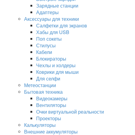
Зарядные станции
Адаптеры
Аксессуары для техники
Салфетки для экранов
Хабы для USB
Поп сокеты
Стилусы
Кабели
Блокираторы
Чехлы и холдеры
Коврики для мыши
Для селфи
Метеостанции
Бытовая техника
Видеокамеры
Вентиляторы
Очки виртуальной реальности
Проекторы
Калькуляторы
Внешние аккумуляторы