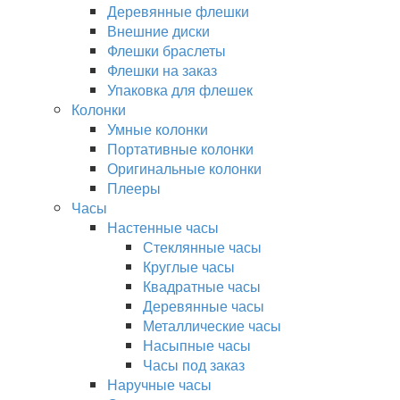
Деревянные флешки
Внешние диски
Флешки браслеты
Флешки на заказ
Упаковка для флешек
Колонки
Умные колонки
Портативные колонки
Оригинальные колонки
Плееры
Часы
Настенные часы
Стеклянные часы
Круглые часы
Квадратные часы
Деревянные часы
Металлические часы
Насыпные часы
Часы под заказ
Наручные часы