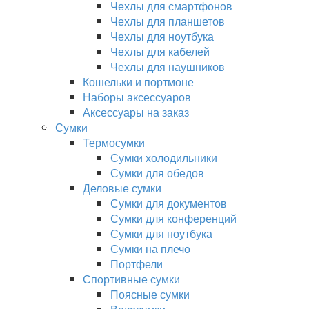
Чехлы для смартфонов
Чехлы для планшетов
Чехлы для ноутбука
Чехлы для кабелей
Чехлы для наушников
Кошельки и портмоне
Наборы аксессуаров
Аксессуары на заказ
Сумки
Термосумки
Сумки холодильники
Сумки для обедов
Деловые сумки
Сумки для документов
Сумки для конференций
Сумки для ноутбука
Сумки на плечо
Портфели
Спортивные сумки
Поясные сумки