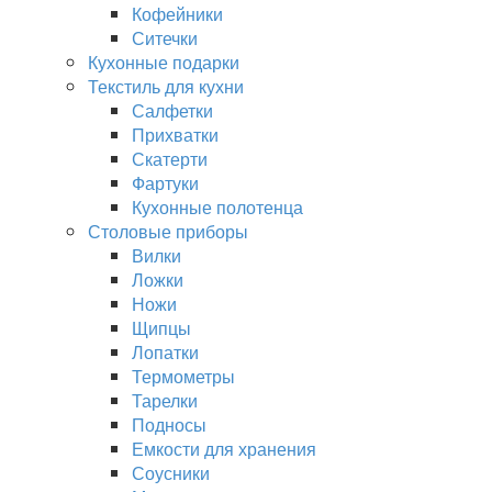
Кофейники
Ситечки
Кухонные подарки
Текстиль для кухни
Салфетки
Прихватки
Скатерти
Фартуки
Кухонные полотенца
Столовые приборы
Вилки
Ложки
Ножи
Щипцы
Лопатки
Термометры
Тарелки
Подносы
Емкости для хранения
Соусники