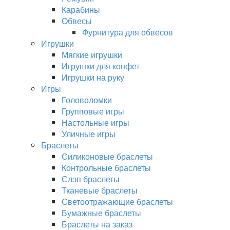
Карабины
Обвесы
Фурнитура для обвесов
Игрушки
Мягкие игрушки
Игрушки для конфет
Игрушки на руку
Игры
Головоломки
Групповые игры
Настольные игры
Уличные игры
Браслеты
Силиконовые браслеты
Контрольные браслеты
Слэп браслеты
Тканевые браслеты
Светоотражающие браслеты
Бумажные браслеты
Браслеты на заказ