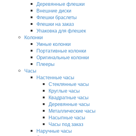
Деревянные флешки
Внешние диски
Флешки браслеты
Флешки на заказ
Упаковка для флешек
Колонки
Умные колонки
Портативные колонки
Оригинальные колонки
Плееры
Часы
Настенные часы
Стеклянные часы
Круглые часы
Квадратные часы
Деревянные часы
Металлические часы
Насыпные часы
Часы под заказ
Наручные часы