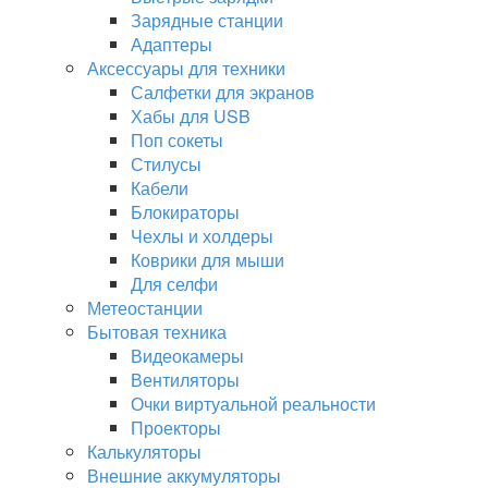
Зарядные станции
Адаптеры
Аксессуары для техники
Салфетки для экранов
Хабы для USB
Поп сокеты
Стилусы
Кабели
Блокираторы
Чехлы и холдеры
Коврики для мыши
Для селфи
Метеостанции
Бытовая техника
Видеокамеры
Вентиляторы
Очки виртуальной реальности
Проекторы
Калькуляторы
Внешние аккумуляторы