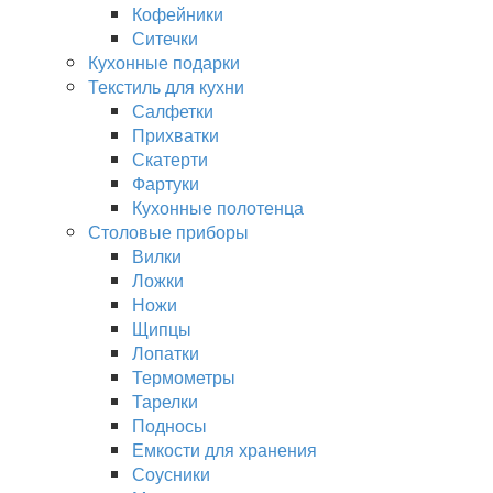
Кофейники
Ситечки
Кухонные подарки
Текстиль для кухни
Салфетки
Прихватки
Скатерти
Фартуки
Кухонные полотенца
Столовые приборы
Вилки
Ложки
Ножи
Щипцы
Лопатки
Термометры
Тарелки
Подносы
Емкости для хранения
Соусники