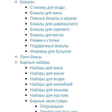
Бокалы
Стаканы для воды
Бокалы для вина
Пивные бокалы и кружки
Бокалы для шампанского
Бокалы для горячего
Бокалы для виски
Рюмки и стопки
Подарочные бокалы
Упаковка для бутылок
Ланч-боксы
Барные наборы
Наборы для вина
Наборы для виски
Наборы для водки
Наборы для коктейлей
Наборы для коньяка
Наборы для настоек
Барные аксессуары
Открывашки
Пробки для бутылок