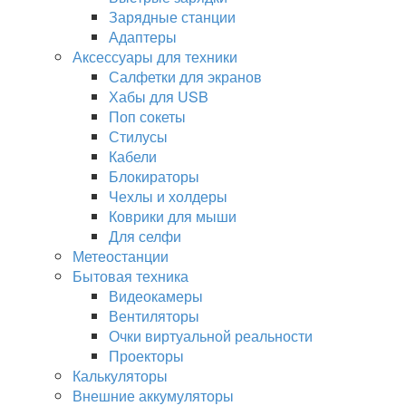
Зарядные станции
Адаптеры
Аксессуары для техники
Салфетки для экранов
Хабы для USB
Поп сокеты
Стилусы
Кабели
Блокираторы
Чехлы и холдеры
Коврики для мыши
Для селфи
Метеостанции
Бытовая техника
Видеокамеры
Вентиляторы
Очки виртуальной реальности
Проекторы
Калькуляторы
Внешние аккумуляторы