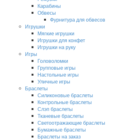
Карабины
Обвесы
Фурнитура для обвесов
Игрушки
Мягкие игрушки
Игрушки для конфет
Игрушки на руку
Игры
Головоломки
Групповые игры
Настольные игры
Уличные игры
Браслеты
Силиконовые браслеты
Контрольные браслеты
Слэп браслеты
Тканевые браслеты
Светоотражающие браслеты
Бумажные браслеты
Браслеты на заказ