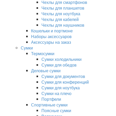
Чехлы для смартфонов
Чехлы для планшетов
Чехлы для ноутбука
Чехлы для кабелей
Чехлы для наушников
Кошельки и портмоне
Наборы аксессуаров
Аксессуары на заказ
Сумки
Термосумки
Сумки холодильники
Сумки для обедов
Деловые сумки
Сумки для документов
Сумки для конференций
Сумки для ноутбука
Сумки на плечо
Портфели
Спортивные сумки
Поясные сумки