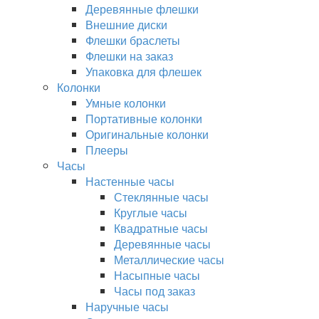
Деревянные флешки
Внешние диски
Флешки браслеты
Флешки на заказ
Упаковка для флешек
Колонки
Умные колонки
Портативные колонки
Оригинальные колонки
Плееры
Часы
Настенные часы
Стеклянные часы
Круглые часы
Квадратные часы
Деревянные часы
Металлические часы
Насыпные часы
Часы под заказ
Наручные часы