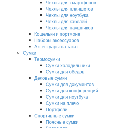
Чехлы для смартфонов
Чехлы для планшетов
Чехлы для ноутбука
Чехлы для кабелей
Чехлы для наушников
Кошельки и портмоне
Наборы аксессуаров
Аксессуары на заказ
Сумки
Термосумки
Сумки холодильники
Сумки для обедов
Деловые сумки
Сумки для документов
Сумки для конференций
Сумки для ноутбука
Сумки на плечо
Портфели
Спортивные сумки
Поясные сумки