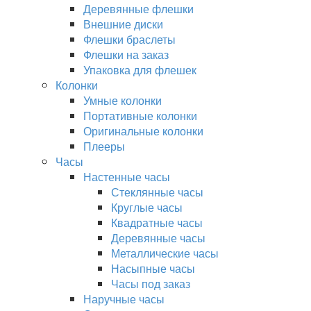
Деревянные флешки
Внешние диски
Флешки браслеты
Флешки на заказ
Упаковка для флешек
Колонки
Умные колонки
Портативные колонки
Оригинальные колонки
Плееры
Часы
Настенные часы
Стеклянные часы
Круглые часы
Квадратные часы
Деревянные часы
Металлические часы
Насыпные часы
Часы под заказ
Наручные часы