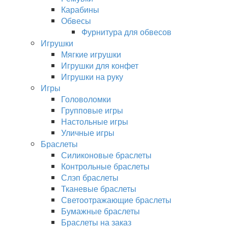
Карабины
Обвесы
Фурнитура для обвесов
Игрушки
Мягкие игрушки
Игрушки для конфет
Игрушки на руку
Игры
Головоломки
Групповые игры
Настольные игры
Уличные игры
Браслеты
Силиконовые браслеты
Контрольные браслеты
Слэп браслеты
Тканевые браслеты
Светоотражающие браслеты
Бумажные браслеты
Браслеты на заказ