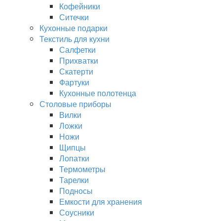
Кофейники
Ситечки
Кухонные подарки
Текстиль для кухни
Салфетки
Прихватки
Скатерти
Фартуки
Кухонные полотенца
Столовые приборы
Вилки
Ложки
Ножи
Щипцы
Лопатки
Термометры
Тарелки
Подносы
Емкости для хранения
Соусники