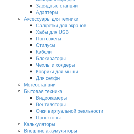
Зарядные станции
Адаптеры
Аксессуары для техники
Салфетки для экранов
Хабы для USB
Поп сокеты
Стилусы
Кабели
Блокираторы
Чехлы и холдеры
Коврики для мыши
Для селфи
Метеостанции
Бытовая техника
Видеокамеры
Вентиляторы
Очки виртуальной реальности
Проекторы
Калькуляторы
Внешние аккумуляторы