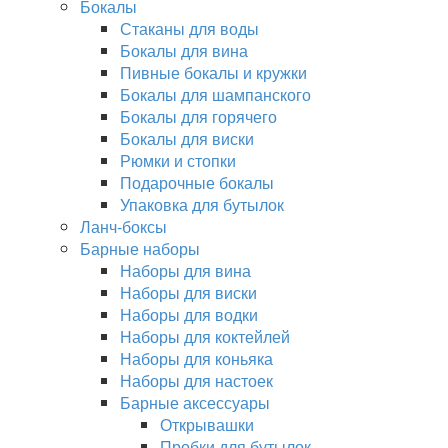
Бокалы
Стаканы для воды
Бокалы для вина
Пивные бокалы и кружки
Бокалы для шампанского
Бокалы для горячего
Бокалы для виски
Рюмки и стопки
Подарочные бокалы
Упаковка для бутылок
Ланч-боксы
Барные наборы
Наборы для вина
Наборы для виски
Наборы для водки
Наборы для коктейлей
Наборы для коньяка
Наборы для настоек
Барные аксессуары
Открывашки
Пробки для бутылок