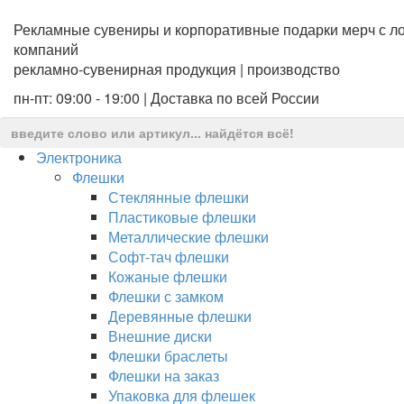
Рекламные сувениры и корпоративные подарки мерч с ло
компаний
рекламно-сувенирная продукция | производство
пн-пт: 09:00 - 19:00 | Доставка по всей России
Электроника
Флешки
Стеклянные флешки
Пластиковые флешки
Металлические флешки
Софт-тач флешки
Кожаные флешки
Флешки с замком
Деревянные флешки
Внешние диски
Флешки браслеты
Флешки на заказ
Упаковка для флешек