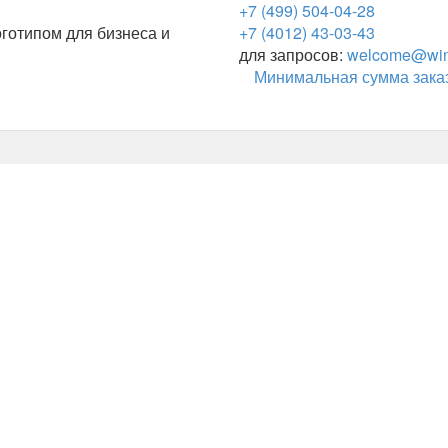
+7 (499) 504-04-28
готипом для бизнеса и
+7 (4012) 43-03-43
для запросов:
welcome@wing
Минимальная сумма заказ