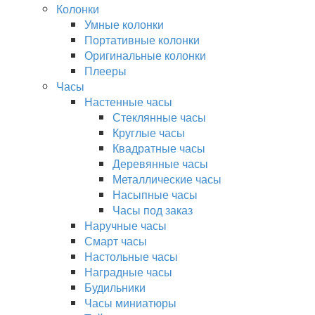
Колонки
Умные колонки
Портативные колонки
Оригинальные колонки
Плееры
Часы
Настенные часы
Стеклянные часы
Круглые часы
Квадратные часы
Деревянные часы
Металлические часы
Насыпные часы
Часы под заказ
Наручные часы
Смарт часы
Настольные часы
Наградные часы
Будильники
Часы миниатюры