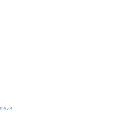
рядки