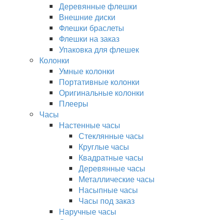
Деревянные флешки
Внешние диски
Флешки браслеты
Флешки на заказ
Упаковка для флешек
Колонки
Умные колонки
Портативные колонки
Оригинальные колонки
Плееры
Часы
Настенные часы
Стеклянные часы
Круглые часы
Квадратные часы
Деревянные часы
Металлические часы
Насыпные часы
Часы под заказ
Наручные часы