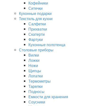
Кофейники
Ситечки
Кухонные подарки
Текстиль для кухни
Салфетки
Прихватки
Скатерти
Фартуки
Кухонные полотенца
Столовые приборы
Вилки
Ложки
Ножи
Щипцы
Лопатки
Термометры
Тарелки
Подносы
Емкости для хранения
Соусники