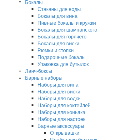
Бокалы
Стаканы для воды
Бокалы для вина
Пивные бокалы и кружки
Бокалы для шампанского
Бокалы для горячего
Бокалы для виски
Рюмки и стопки
Подарочные бокалы
Упаковка для бутылок
Ланч-боксы
Барные наборы
Наборы для вина
Наборы для виски
Наборы для водки
Наборы для коктейлей
Наборы для коньяка
Наборы для настоек
Барные аксессуары
Открывашки
Пробки для бутылок