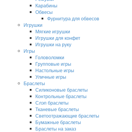
Карабины
Обвесы
Фурнитура для обвесов
Игрушки
Мягкие игрушки
Игрушки для конфет
Игрушки на руку
Игры
Головоломки
Групповые игры
Настольные игры
Уличные игры
Браслеты
Силиконовые браслеты
Контрольные браслеты
Слэп браслеты
Тканевые браслеты
Светоотражающие браслеты
Бумажные браслеты
Браслеты на заказ