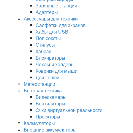
Зарядные станции
Адаптеры
Аксессуары для техники
Салфетки для экранов
Хабы для USB
Поп сокеты
Стилусы
Кабели
Блокираторы
Чехлы и холдеры
Коврики для мыши
Для селфи
Метеостанции
Бытовая техника
Видеокамеры
Вентиляторы
Очки виртуальной реальности
Проекторы
Калькуляторы
Внешние аккумуляторы