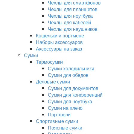
Чехлы для смартфонов
Чехлы для планшетов
Чехлы для ноутбука
Чехлы для кабелей
Чехлы для наушников
Кошельки и портмоне
Наборы аксессуаров
Аксессуары на заказ
Сумки
Термосумки
Сумки холодильники
Сумки для обедов
Деловые сумки
Сумки для документов
Сумки для конференций
Сумки для ноутбука
Сумки на плечо
Портфели
Спортивные сумки
Поясные сумки