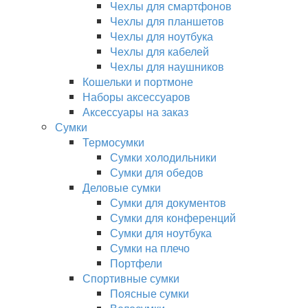
Чехлы для смартфонов
Чехлы для планшетов
Чехлы для ноутбука
Чехлы для кабелей
Чехлы для наушников
Кошельки и портмоне
Наборы аксессуаров
Аксессуары на заказ
Сумки
Термосумки
Сумки холодильники
Сумки для обедов
Деловые сумки
Сумки для документов
Сумки для конференций
Сумки для ноутбука
Сумки на плечо
Портфели
Спортивные сумки
Поясные сумки