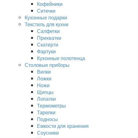
Кофейники
Ситечки
Кухонные подарки
Текстиль для кухни
Салфетки
Прихватки
Скатерти
Фартуки
Кухонные полотенца
Столовые приборы
Вилки
Ложки
Ножи
Щипцы
Лопатки
Термометры
Тарелки
Подносы
Емкости для хранения
Соусники