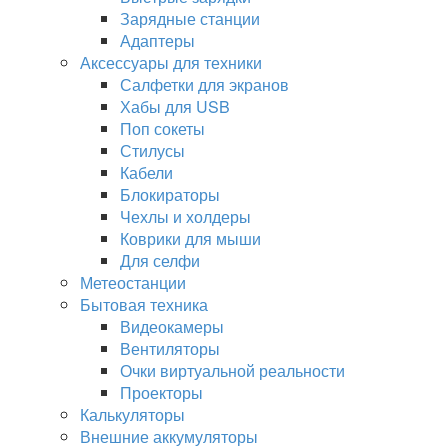
Зарядные станции
Адаптеры
Аксессуары для техники
Салфетки для экранов
Хабы для USB
Поп сокеты
Стилусы
Кабели
Блокираторы
Чехлы и холдеры
Коврики для мыши
Для селфи
Метеостанции
Бытовая техника
Видеокамеры
Вентиляторы
Очки виртуальной реальности
Проекторы
Калькуляторы
Внешние аккумуляторы