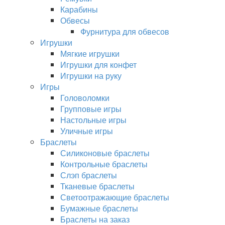
Карабины
Обвесы
Фурнитура для обвесов
Игрушки
Мягкие игрушки
Игрушки для конфет
Игрушки на руку
Игры
Головоломки
Групповые игры
Настольные игры
Уличные игры
Браслеты
Силиконовые браслеты
Контрольные браслеты
Слэп браслеты
Тканевые браслеты
Светоотражающие браслеты
Бумажные браслеты
Браслеты на заказ