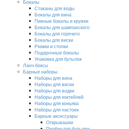
Бокалы
Стаканы для воды
Бокалы для вина
Пивные бокалы и кружки
Бокалы для шампанского
Бокалы для горячего
Бокалы для виски
Рюмки и стопки
Подарочные бокалы
Упаковка для бутылок
Ланч-боксы
Барные наборы
Наборы для вина
Наборы для виски
Наборы для водки
Наборы для коктейлей
Наборы для коньяка
Наборы для настоек
Барные аксессуары
Открывашки
Пробки для бутылок