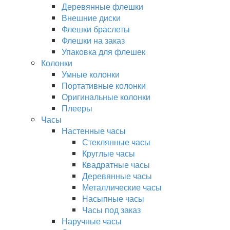
Деревянные флешки
Внешние диски
Флешки браслеты
Флешки на заказ
Упаковка для флешек
Колонки
Умные колонки
Портативные колонки
Оригинальные колонки
Плееры
Часы
Настенные часы
Стеклянные часы
Круглые часы
Квадратные часы
Деревянные часы
Металлические часы
Насыпные часы
Часы под заказ
Наручные часы