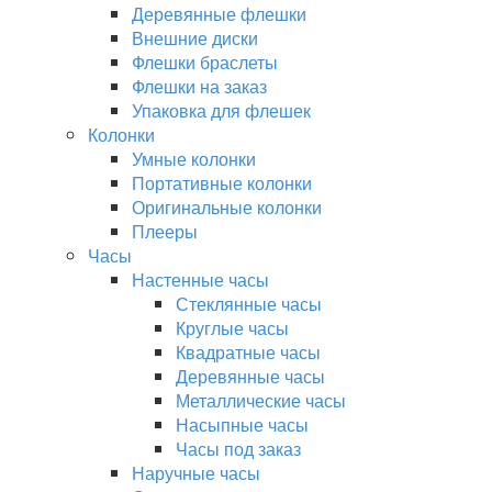
Деревянные флешки
Внешние диски
Флешки браслеты
Флешки на заказ
Упаковка для флешек
Колонки
Умные колонки
Портативные колонки
Оригинальные колонки
Плееры
Часы
Настенные часы
Стеклянные часы
Круглые часы
Квадратные часы
Деревянные часы
Металлические часы
Насыпные часы
Часы под заказ
Наручные часы