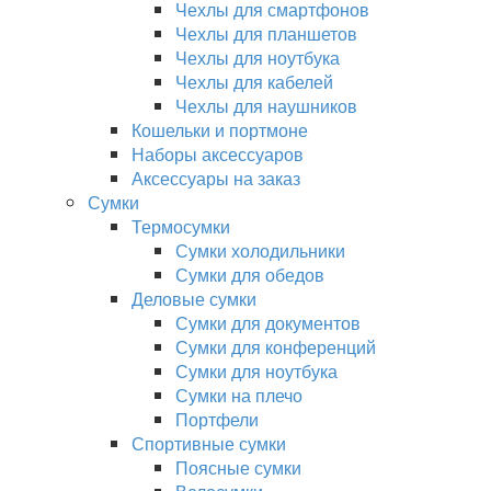
Чехлы для смартфонов
Чехлы для планшетов
Чехлы для ноутбука
Чехлы для кабелей
Чехлы для наушников
Кошельки и портмоне
Наборы аксессуаров
Аксессуары на заказ
Сумки
Термосумки
Сумки холодильники
Сумки для обедов
Деловые сумки
Сумки для документов
Сумки для конференций
Сумки для ноутбука
Сумки на плечо
Портфели
Спортивные сумки
Поясные сумки