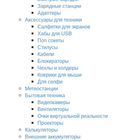
Зарядные станции
Адаптеры
Аксессуары для техники
Салфетки для экранов
Хабы для USB
Поп сокеты
Стилусы
Кабели
Блокираторы
Чехлы и холдеры
Коврики для мыши
Для селфи
Метеостанции
Бытовая техника
Видеокамеры
Вентиляторы
Очки виртуальной реальности
Проекторы
Калькуляторы
Внешние аккумуляторы