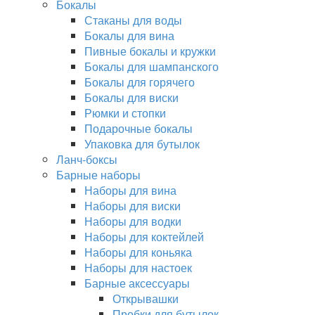
Бокалы
Стаканы для воды
Бокалы для вина
Пивные бокалы и кружки
Бокалы для шампанского
Бокалы для горячего
Бокалы для виски
Рюмки и стопки
Подарочные бокалы
Упаковка для бутылок
Ланч-боксы
Барные наборы
Наборы для вина
Наборы для виски
Наборы для водки
Наборы для коктейлей
Наборы для коньяка
Наборы для настоек
Барные аксессуары
Открывашки
Пробки для бутылок