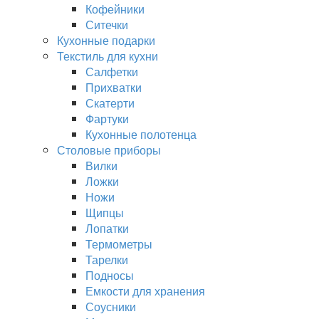
Кофейники
Ситечки
Кухонные подарки
Текстиль для кухни
Салфетки
Прихватки
Скатерти
Фартуки
Кухонные полотенца
Столовые приборы
Вилки
Ложки
Ножи
Щипцы
Лопатки
Термометры
Тарелки
Подносы
Емкости для хранения
Соусники