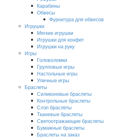
Карабины
Обвесы
Фурнитура для обвесов
Игрушки
Мягкие игрушки
Игрушки для конфет
Игрушки на руку
Игры
Головоломки
Групповые игры
Настольные игры
Уличные игры
Браслеты
Силиконовые браслеты
Контрольные браслеты
Слэп браслеты
Тканевые браслеты
Светоотражающие браслеты
Бумажные браслеты
Браслеты на заказ