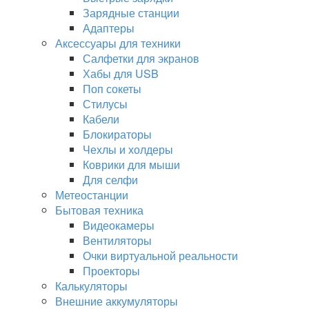
Зарядные станции
Адаптеры
Аксессуары для техники
Салфетки для экранов
Хабы для USB
Поп сокеты
Стилусы
Кабели
Блокираторы
Чехлы и холдеры
Коврики для мыши
Для селфи
Метеостанции
Бытовая техника
Видеокамеры
Вентиляторы
Очки виртуальной реальности
Проекторы
Калькуляторы
Внешние аккумуляторы