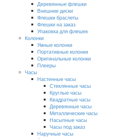
Деревянные флешки
Внешние диски
Флешки браслеты
Флешки на заказ
Упаковка для флешек
Колонки
Умные колонки
Портативные колонки
Оригинальные колонки
Плееры
Часы
Настенные часы
Стеклянные часы
Круглые часы
Квадратные часы
Деревянные часы
Металлические часы
Насыпные часы
Часы под заказ
Наручные часы