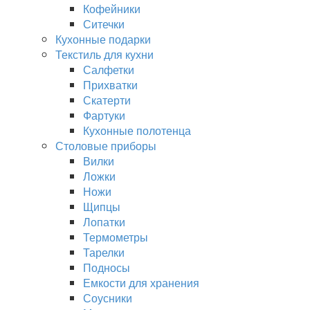
Кофейники
Ситечки
Кухонные подарки
Текстиль для кухни
Салфетки
Прихватки
Скатерти
Фартуки
Кухонные полотенца
Столовые приборы
Вилки
Ложки
Ножи
Щипцы
Лопатки
Термометры
Тарелки
Подносы
Емкости для хранения
Соусники