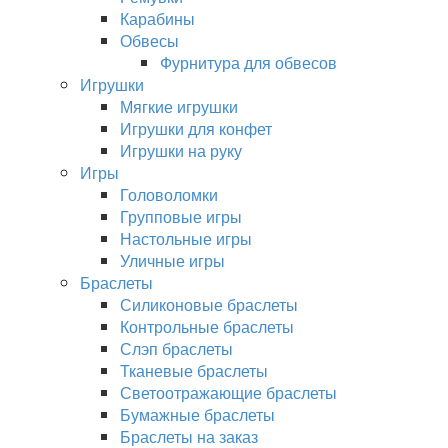
Карабины
Обвесы
Фурнитура для обвесов
Игрушки
Мягкие игрушки
Игрушки для конфет
Игрушки на руку
Игры
Головоломки
Групповые игры
Настольные игры
Уличные игры
Браслеты
Силиконовые браслеты
Контрольные браслеты
Слэп браслеты
Тканевые браслеты
Светоотражающие браслеты
Бумажные браслеты
Браслеты на заказ