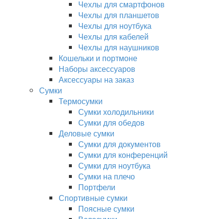
Чехлы для смартфонов
Чехлы для планшетов
Чехлы для ноутбука
Чехлы для кабелей
Чехлы для наушников
Кошельки и портмоне
Наборы аксессуаров
Аксессуары на заказ
Сумки
Термосумки
Сумки холодильники
Сумки для обедов
Деловые сумки
Сумки для документов
Сумки для конференций
Сумки для ноутбука
Сумки на плечо
Портфели
Спортивные сумки
Поясные сумки