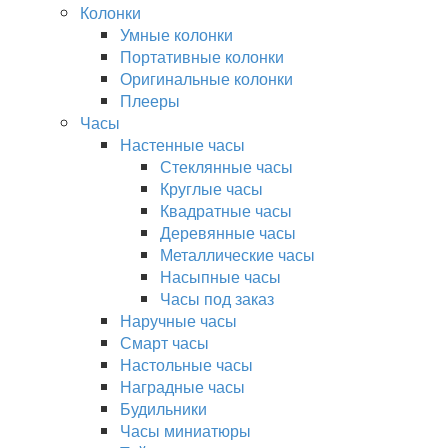
Колонки
Умные колонки
Портативные колонки
Оригинальные колонки
Плееры
Часы
Настенные часы
Стеклянные часы
Круглые часы
Квадратные часы
Деревянные часы
Металлические часы
Насыпные часы
Часы под заказ
Наручные часы
Смарт часы
Настольные часы
Наградные часы
Будильники
Часы миниатюры