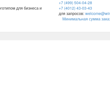
+7 (499) 504-04-28
готипом для бизнеса и
+7 (4012) 43-03-43
для запросов:
welcome@wing
Минимальная сумма заказ