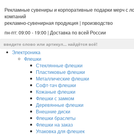
Рекламные сувениры и корпоративные подарки мерч с ло
компаний
рекламно-сувенирная продукция | производство
пн-пт: 09:00 - 19:00 | Доставка по всей России
Электроника
Флешки
Стеклянные флешки
Пластиковые флешки
Металлические флешки
Софт-тач флешки
Кожаные флешки
Флешки с замком
Деревянные флешки
Внешние диски
Флешки браслеты
Флешки на заказ
Упаковка для флешек