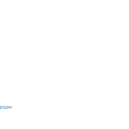
рядки